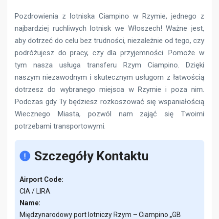
Pozdrowienia z lotniska Ciampino w Rzymie, jednego z
najbardziej ruchliwych lotnisk we Włoszech! Ważne jest,
aby dotrzeć do celu bez trudności, niezależnie od tego, czy
podróżujesz do pracy, czy dla przyjemności. Pomoże w
tym nasza usługa transferu Rzym Ciampino. Dzięki
naszym niezawodnym i skutecznym usługom z łatwością
dotrzesz do wybranego miejsca w Rzymie i poza nim.
Podczas gdy Ty będziesz rozkoszować się wspaniałością
Wiecznego Miasta, pozwól nam zająć się Twoimi
potrzebami transportowymi.
Szczegóły Kontaktu
Airport Code:
CIA / LIRA
Name:
Międzynarodowy port lotniczy Rzym – Ciampino „GB