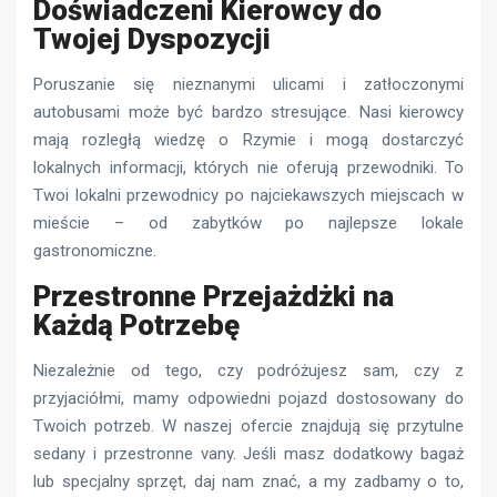
Doświadczeni Kierowcy do
Twojej Dyspozycji
Poruszanie się nieznanymi ulicami i zatłoczonymi
autobusami może być bardzo stresujące. Nasi kierowcy
mają rozległą wiedzę o Rzymie i mogą dostarczyć
lokalnych informacji, których nie oferują przewodniki. To
Twoi lokalni przewodnicy po najciekawszych miejscach w
mieście – od zabytków po najlepsze lokale
gastronomiczne.
Przestronne Przejażdżki na
Każdą Potrzebę
Niezależnie od tego, czy podróżujesz sam, czy z
przyjaciółmi, mamy odpowiedni pojazd dostosowany do
Twoich potrzeb. W naszej ofercie znajdują się przytulne
sedany i przestronne vany. Jeśli masz dodatkowy bagaż
lub specjalny sprzęt, daj nam znać, a my zadbamy o to,