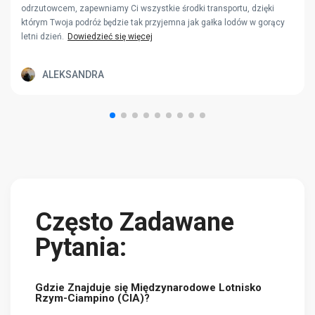
odrzutowcem, zapewniamy Ci wszystkie środki transportu, dzięki
którym Twoja podróż będzie tak przyjemna jak gałka lodów w gorący
letni dzień.
Dowiedzieć się więcej
ALEKSANDRA
Często Zadawane
Pytania:
Gdzie Znajduje się Międzynarodowe Lotnisko
Rzym-Ciampino (CIA)?