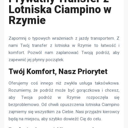
Lotniska Ciampino w
Rzymie
Zapomnij o typowych wrażeniach z jazdy transportem. Z
nami Twój transfer z lotniska w Rzymie to łatwość i
komfort. Pozwól nam zaplanować Twoją podróż, aby
zapewnić jej płynny początek.
Twój Komfort, Nasz Priorytet
Oferujemy coś innego niż zwykła usługa taksówkowa.
Rozumiemy, że podróż może być gorączkowa i chcesz,
aby Twoja podróż w Rzymie rozpoczęła się
bezproblemowo. Od chwili opuszczenia lotniska Ciampino
zajmiemy się wszystkim za Ciebie. Nasi przyjaźni kierowcy
będą na miejscu, aby szybko dowieźć Cię do celu.