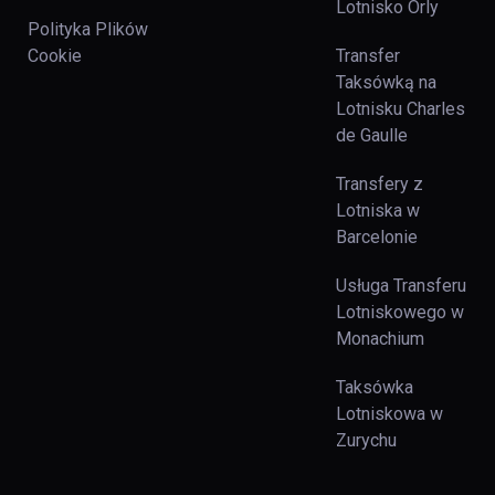
Lotnisko Orly
Polityka Plików
Cookie
Transfer
Taksówką na
Lotnisku Charles
de Gaulle
Transfery z
Lotniska w
Barcelonie
Usługa Transferu
Lotniskowego w
Monachium
Taksówka
Lotniskowa w
Zurychu