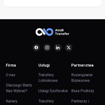
Firma
Usługi
Partnerstwa
O nas
Transfery
Rozwiązania
Lotniskowe
Biznesowe
Dlaczego Warto
Nas Wybrać?
Usługi Szoferskie
Biura Podróży
Kariery
Transfery
Partnerzy i