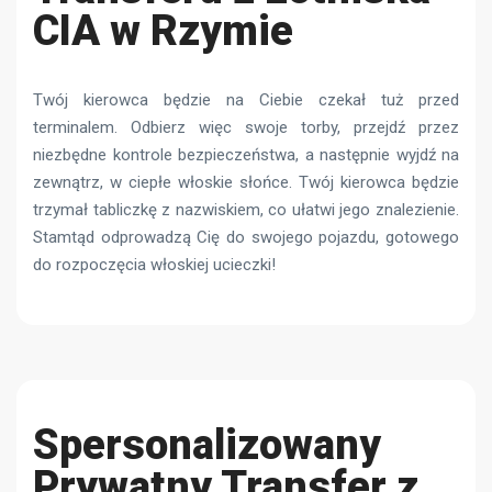
CIA w Rzymie
Twój kierowca będzie na Ciebie czekał tuż przed
terminalem. Odbierz więc swoje torby, przejdź przez
niezbędne kontrole bezpieczeństwa, a następnie wyjdź na
zewnątrz, w ciepłe włoskie słońce. Twój kierowca będzie
trzymał tabliczkę z nazwiskiem, co ułatwi jego znalezienie.
Stamtąd odprowadzą Cię do swojego pojazdu, gotowego
do rozpoczęcia włoskiej ucieczki!
Spersonalizowany
Prywatny Transfer z