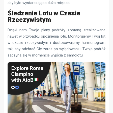
aby było wystarczająco dużo miejsca.
Śledzenie Lotu w Czasie
Rzeczywistym
Dzięki nam Twoje plany podróży zostaną zrealizowane
nawet w przypadku opóźnienia lotu. Monitorujemy Twój lot
w czasie rzeczywistym i dostosowujemy harmonogram
tak, aby odebrać Cię zaraz po wylądowaniu. Twoja podróż
zaczyna się w momencie wyjścia z samolotu.