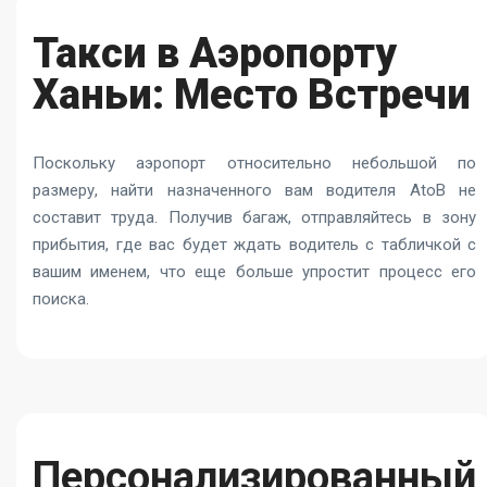
Такси в Аэропорту
Ханьи: Место Встречи
Поскольку аэропорт относительно небольшой по
размеру, найти назначенного вам водителя AtoB не
составит труда. Получив багаж, отправляйтесь в зону
прибытия, где вас будет ждать водитель с табличкой с
вашим именем, что еще больше упростит процесс его
поиска.
Персонализированный