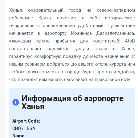
Ханья, очаровательный город на северо-западном
побережье Крита, сочетает в себе историческое
очарование с современными удобствами. Путешествие
начинается в аэропорту Иоанниса Даскалогианниса,
ключевом пункте прибытия для посетителей. AtoB
предоставляет надежные услуги такси в Ханье,
гарантируя комфортную поездку до места назначения. С
нашим сервисом добраться до вашего отеля, курорта или
любого другого места в городе будет просто и удобно,
что позволит вам начать свой визит на правильной ноте.
Информация об аэропорте
Ханья
Airport Code:
CHQ / LGSA
Name: