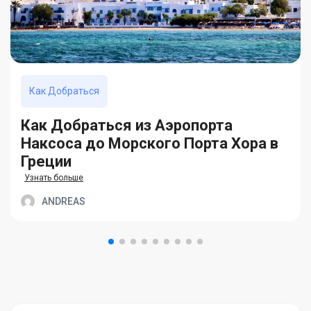
Как Добраться
Как Добраться из Аэропорта
Наксоса до Морского Порта Хора в
Греции
Узнать больше
ANDREAS