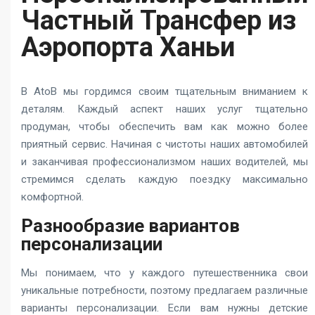
Частный Трансфер из
Аэропорта Ханьи
В AtoB мы гордимся своим тщательным вниманием к
деталям. Каждый аспект наших услуг тщательно
продуман, чтобы обеспечить вам как можно более
приятный сервис. Начиная с чистоты наших автомобилей
и заканчивая профессионализмом наших водителей, мы
стремимся сделать каждую поездку максимально
комфортной.
Разнообразие вариантов
персонализации
Мы понимаем, что у каждого путешественника свои
уникальные потребности, поэтому предлагаем различные
варианты персонализации. Если вам нужны детские