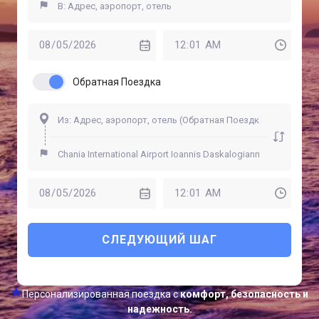
Обратная Поездка
СЛЕДУЮЩИЙ ШАГ
Персонализированная поездка с
комфорт, безопасность и
надежность.