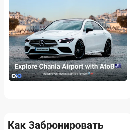
Как Забронировать