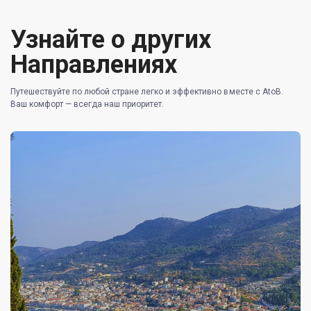
Узнайте о других
Направлениях
Путешествуйте по любой стране легко и эффективно вместе с AtoB.
Ваш комфорт — всегда наш приоритет.