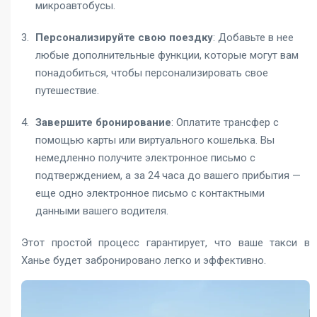
микроавтобусы.
Персонализируйте свою поездку
: Добавьте в нее
любые дополнительные функции, которые могут вам
понадобиться, чтобы персонализировать свое
путешествие.
Завершите бронирование
: Оплатите трансфер с
помощью карты или виртуального кошелька. Вы
немедленно получите электронное письмо с
подтверждением, а за 24 часа до вашего прибытия —
еще одно электронное письмо с контактными
данными вашего водителя.
Этот простой процесс гарантирует, что ваше такси в
Ханье будет забронировано легко и эффективно.