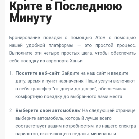
Крите в Последнюю
Минуту
Бронирование поездки с помощью AtoB с помощью
нашей удобной платформы — это простой процесс.
Выполните эти четыре простых шага, чтобы обеспечить
себе поездку из аэропорта Ханьи:
Посетите веб-сайт
: Зайдите на наш сайт и введите
дату, время и пункт назначения. Наши услуги включают
в себя трансфер “от двери до двери”, обеспечивая
комфортную поездку до выбранного вами места.
Выберите свой автомобиль
: На следующей странице
выберите автомобиль, который лучше всего
соответствует вашим потребностям, из нашего спектра
вариантов, включающего седаны, минивэны и