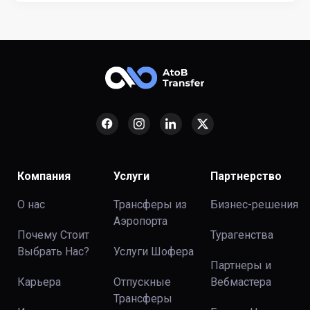
Компания
Услуги
Партнерство
О нас
Трансферы из
Бизнес-решения
Аэропорта
Почему Стоит
Турагенства
Выбрать Нас?
Услуги Шофера
Партнеры и
Карьера
Отпускные
Вебмастера
Трансферы