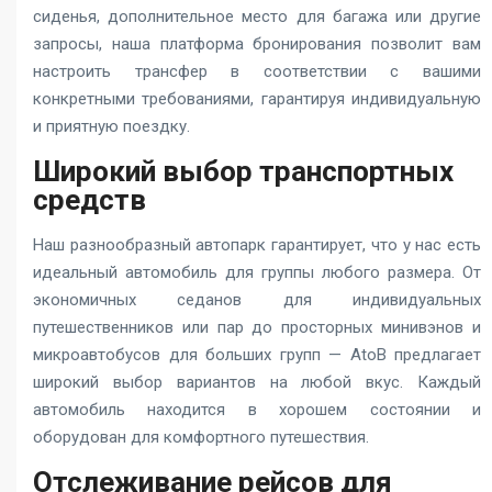
сиденья, дополнительное место для багажа или другие
запросы, наша платформа бронирования позволит вам
настроить трансфер в соответствии с вашими
конкретными требованиями, гарантируя индивидуальную
и приятную поездку.
Широкий выбор транспортных
средств
Наш разнообразный автопарк гарантирует, что у нас есть
идеальный автомобиль для группы любого размера. От
экономичных седанов для индивидуальных
путешественников или пар до просторных минивэнов и
микроавтобусов для больших групп — AtoB предлагает
широкий выбор вариантов на любой вкус. Каждый
автомобиль находится в хорошем состоянии и
оборудован для комфортного путешествия.
Отслеживание рейсов для