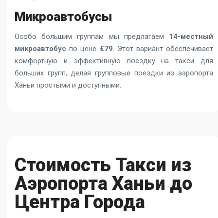
Микроавтобусы
Особо большим группам мы предлагаем
14-местный
микроавтобус
по цене
€79
. Этот вариант обеспечивает
комфортную и эффективную поездку на такси для
больших групп, делая групповые поездки из аэропорта
Ханьи простыми и доступными.
Стоимость Такси из
Аэропорта Ханьи до
Центра Города