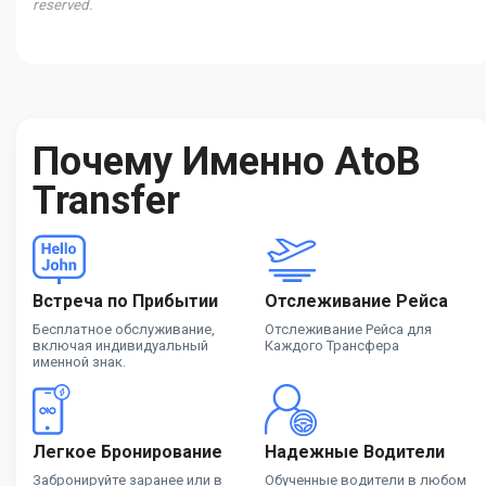
reserved.
Почему Именно AtoB
Transfer
Встреча по Прибытии
Отслеживание Рейса
Бесплатное обслуживание,
Отслеживание Рейса для
включая индивидуальный
Каждого Трансфера
именной знак.
Легкое Бронирование
Надежные Водители
Забронируйте заранее или в
Обученные водители в любом