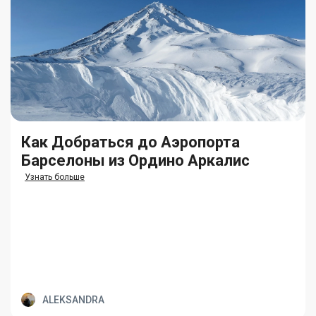
Как Добраться до Аэропорта
Барселоны из Ордино Аркалис
Узнать больше
ALEKSANDRA