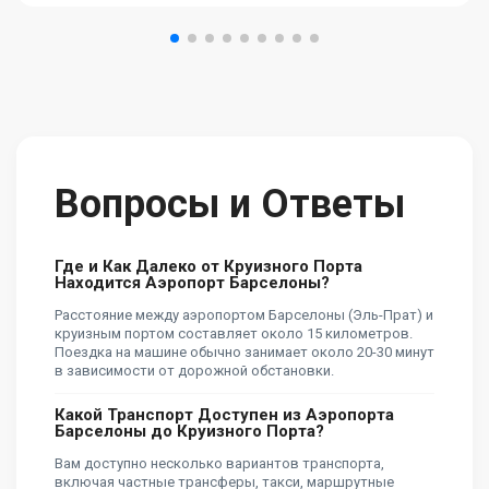
Вопросы и Ответы
Где и Как Далеко от Круизного Порта
Находится Аэропорт Барселоны?
Расстояние между аэропортом Барселоны (Эль-Прат) и
круизным портом составляет около 15 километров.
Поездка на машине обычно занимает около 20-30 минут
в зависимости от дорожной обстановки.
Какой Транспорт Доступен из Аэропорта
Барселоны до Круизного Порта?
Вам доступно несколько вариантов транспорта,
включая частные трансферы, такси, маршрутные