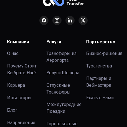
Компания
Услуги
Партнерство
О нас
Трансферы из
Бизнес-решения
Аэропорта
Почему Стоит
Турагенства
Выбрать Нас?
Услуги Шофера
Партнеры и
Карьера
Отпускные
Вебмастера
Трансферы
Инвесторы
Ехать с Нами
Междугородние
Блог
Поездки
Направления
Горнолыжные