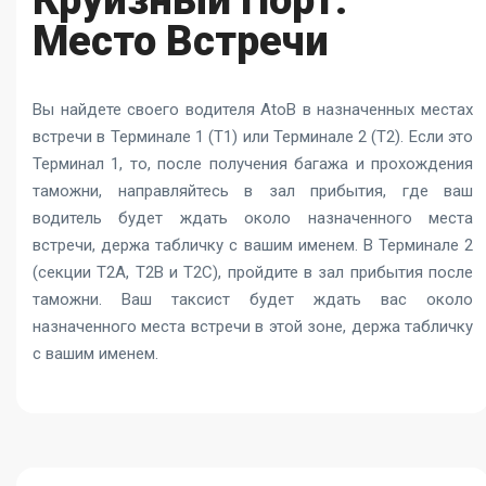
Круизный Порт:
Место Встречи
Вы найдете своего водителя AtoB в назначенных местах
встречи в Терминале 1 (T1) или Терминале 2 (T2). Если это
Терминал 1, то, после получения багажа и прохождения
таможни, направляйтесь в зал прибытия, где ваш
водитель будет ждать около назначенного места
встречи, держа табличку с вашим именем. В Терминале 2
(секции T2A, T2B и T2C), пройдите в зал прибытия после
таможни. Ваш таксист будет ждать вас около
назначенного места встречи в этой зоне, держа табличку
с вашим именем.