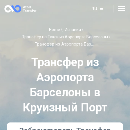
RU
Home
Испания
Трансфер на Такси из Аэропорта Барселоны
Трансфер из Аэропорта Барселоны в Круизный Порт
Трансфер из
Аэропорта
Барселоны в
Круизный Порт