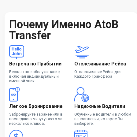
Почему Именно AtoB
Transfer
Встреча по Прибытии
Отслеживание Рейса
Бесплатное обслуживание,
Отслеживание Рейса для
включая индивидуальный
Каждого Трансфера
именной знак.
Легкое Бронирование
Надежные Водители
Забронируйте заранее или в
Обученные водители в любом
последнюю минуту всего за
направлении, которое Вы
несколько кликов.
выберете.