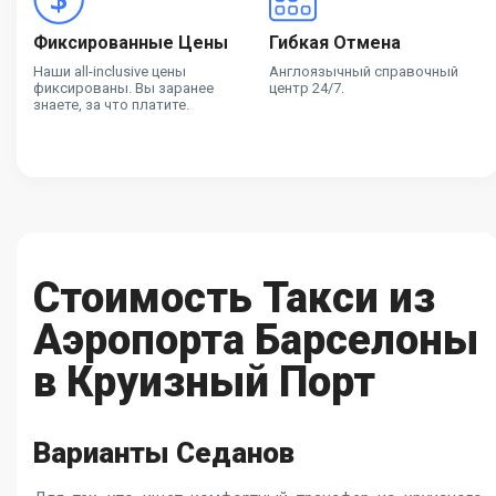
Фиксированные Цены
Гибкая Отмена
Наши all-inclusive цены
Англоязычный справочный
фиксированы. Вы заранее
центр 24/7.
знаете, за что платите.
Стоимость Такси из
Аэропорта Барселоны
в Круизный Порт
Варианты Седанов