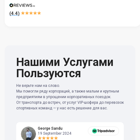
(
4.4
)
Нашими Услугами
Пользуются
Не верьте нам на слово.
Мы помогли ряду корпораций, а также малым и крупным
предприятиям в упрощении корпоративных поездок.
От транспорта до встреч, от услуг VIP-шофера до перевозок
спортивных команд — у нас есть решение для вас.
George Sandu
19 September 2024