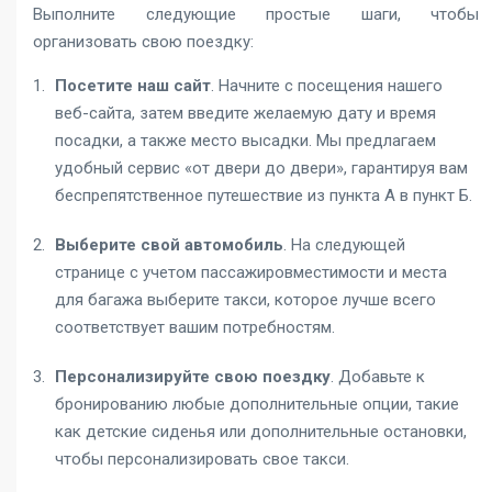
Выполните следующие простые шаги, чтобы
организовать свою поездку:
Посетите наш сайт
. Начните с посещения нашего
веб-сайта, затем введите желаемую дату и время
посадки, а также место высадки. Мы предлагаем
удобный сервис «от двери до двери», гарантируя вам
беспрепятственное путешествие из пункта А в пункт Б.
Выберите свой автомобиль
. На следующей
странице с учетом пассажировместимости и места
для багажа выберите такси, которое лучше всего
соответствует вашим потребностям.
Персонализируйте свою поездку
. Добавьте к
бронированию любые дополнительные опции, такие
как детские сиденья или дополнительные остановки,
чтобы персонализировать свое такси.