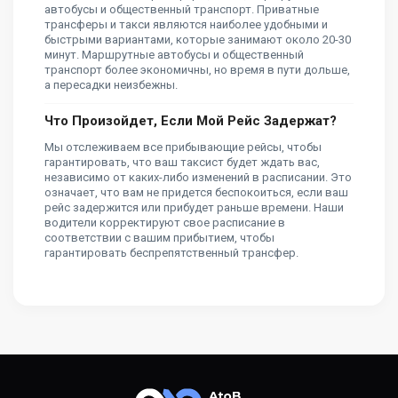
автобусы и общественный транспорт. Приватные
трансферы и такси являются наиболее удобными и
быстрыми вариантами, которые занимают около 20-30
минут. Маршрутные автобусы и общественный
транспорт более экономичны, но время в пути дольше,
а пересадки неизбежны.
Что Произойдет, Если Мой Рейс Задержат?
Мы отслеживаем все прибывающие рейсы, чтобы
гарантировать, что ваш таксист будет ждать вас,
независимо от каких-либо изменений в расписании. Это
означает, что вам не придется беспокоиться, если ваш
рейс задержится или прибудет раньше времени. Наши
водители корректируют свое расписание в
соответствии с вашим прибытием, чтобы
гарантировать беспрепятственный трансфер.