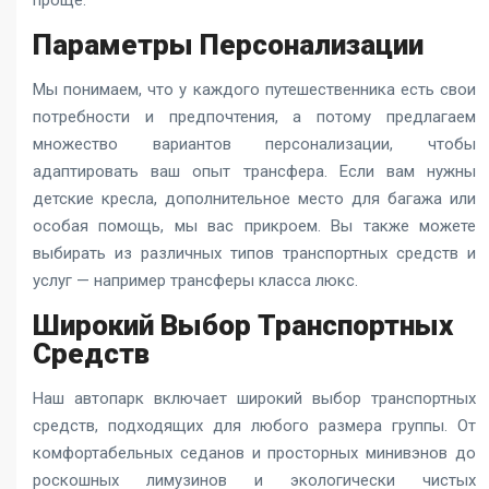
проще.
Параметры Персонализации
Мы понимаем, что у каждого путешественника есть свои
потребности и предпочтения, а потому предлагаем
множество вариантов персонализации, чтобы
адаптировать ваш опыт трансфера. Если вам нужны
детские кресла, дополнительное место для багажа или
особая помощь, мы вас прикроем. Вы также можете
выбирать из различных типов транспортных средств и
услуг — например трансферы класса люкс.
Широкий Выбор Транспортных
Средств
Наш автопарк включает широкий выбор транспортных
средств, подходящих для любого размера группы. От
комфортабельных седанов и просторных минивэнов до
роскошных лимузинов и экологически чистых