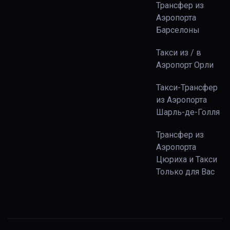
Трансфер из
Аэропорта
Барселоны
Такси из / в
Аэропорт Орли
Такси-Трансфер
из Аэропорта
Шарль-де-Голля
Трансфер из
Аэропорта
Цюриха и Такси
Только для Вас