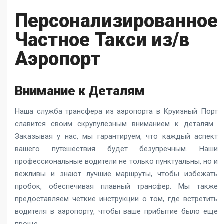
Персонализированное
Частное Такси из/в
Аэропорт
Внимание к Деталям
Наша служба
трансфера из аэропорта в Круизный Порт
славится своим скрупулезным вниманием к деталям.
Заказывая у нас, мы гарантируем, что каждый аспект
вашего путешествия будет безупречным. Наши
профессиональные водители не только пунктуальны, но и
вежливы и знают лучшие маршруты, чтобы избежать
пробок, обеспечивая плавный трансфер. Мы также
предоставляем четкие инструкции о том, где встретить
водителя в аэропорту, чтобы ваше прибытие было еще