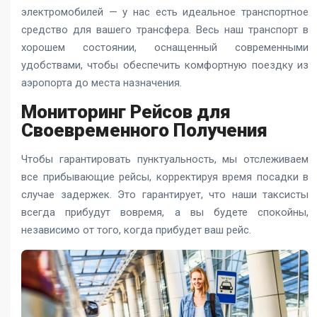
электромобилей — у нас есть идеальное транспортное
средство для вашего трансфера. Весь наш транспорт в
хорошем состоянии, оснащенный современными
удобствами, чтобы обеспечить комфортную поездку из
аэропорта до места назначения.
Мониторинг Рейсов для
Своевременного Получения
Чтобы гарантировать пунктуальность, мы отслеживаем
все прибывающие рейсы, корректируя время посадки в
случае задержек. Это гарантирует, что наши таксисты
всегда прибудут вовремя, а вы будете спокойны,
независимо от того, когда прибудет ваш рейс.