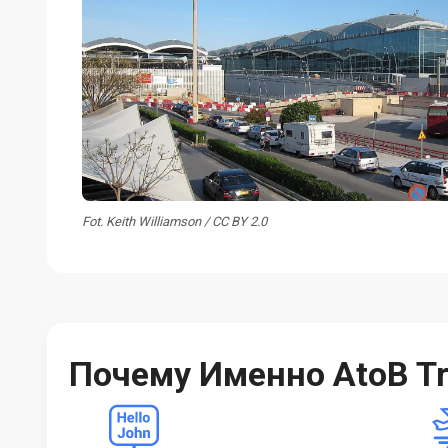
Fot. Keith Williamson / CC BY 2.0
Почему Именно AtoB Tr