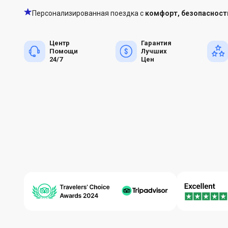
Персонализированная поездка с
комфорт, безопасност
Центр
Гарантия
Помощи
Лучших
24/7
Цен