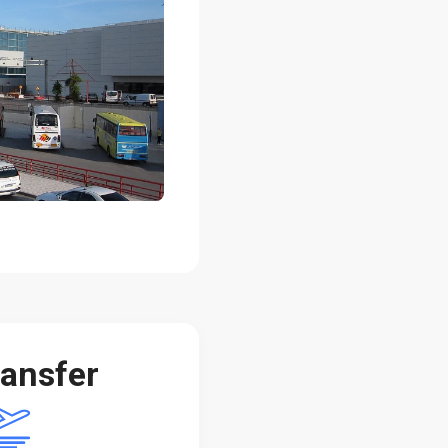
ansfer