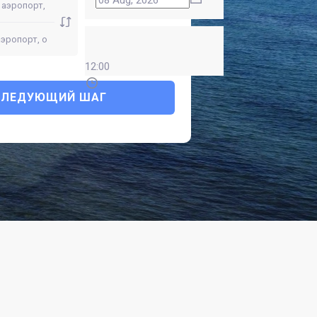
12:00
СЛЕДУЮЩИЙ ШАГ