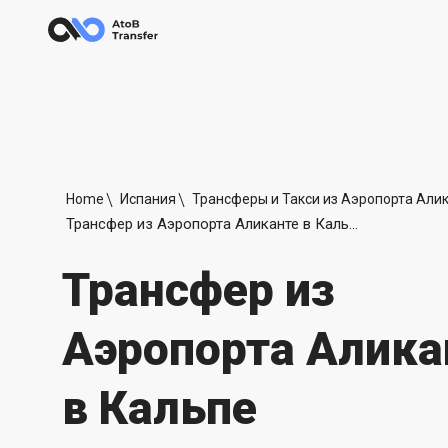
Home
Испания
Трансферы и Такси из Аэропорта Али
Трансфер из Аэропорта Аликанте в Кальпе
Трансфер из
Аэропорта Алика
в Кальпе