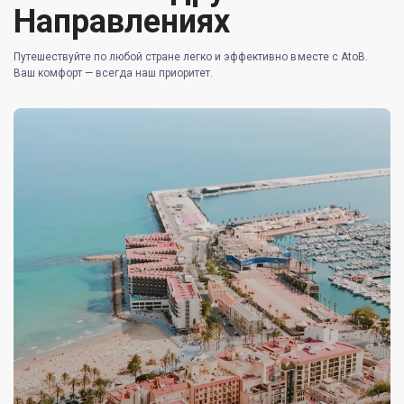
Направлениях
Путешествуйте по любой стране легко и эффективно вместе с AtoB.
Ваш комфорт — всегда наш приоритет.