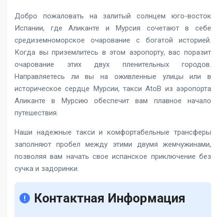
Добро пожаловать на залитый солнцем юго-восток
Испании, где Аликанте и Мурсия сочетают в себе
средиземноморское очарование с богатой историей.
Когда вы приземлитесь в этом аэропорту, вас поразит
очарование этих двух пленительных городов.
Направляетесь ли вы на оживленные улицы или в
историческое сердце Мурсии,
такси AtoB из аэропорта
Аликанте в Мурсию
обеспечит вам плавное начало
путешествия.
Наши надежные такси и комфортабельные трансферы
заполняют пробел между этими двумя жемчужинами,
позволяя вам начать свое испанское приключение без
сучка и задоринки.
Контактная Информация