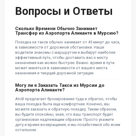
Вопросы и Ответы
Сколько Времени Обычно Занимает
Трансфер из Аэропорта Аликанте в Мурсию?
Поездка на такси обычно занимает от 45 минут до часа,
в зависимости от дорожной обстановки. Наши
водители знакомы с маршрутом и выберут наиболее
эффективный путь, чтобы доставить вас к месту
назначения как можно быстрее. Важно: время в пути
может меняться в зависимости от вашего места
назначения и текущей дорожной ситуации.
Могу ли я Заказать Такси из Мурсии до
Аэропорта Аликанте?
AtoB предлагает бронирование туда и обратно, чтобы
ваша поездка была еще комфортнее. Конечно, вы
можете заказать и обратную поездку. Таким образом,
вы будете спокойны, зная, что ваш транспорт будет
организован надлежащим образом. Просто укажите
дату и время возвращения, и мы позаботимся обо всем
остальном.