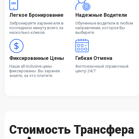
Легкое Бронирование
Надежные Водители
Забронируйте заранее или в
Обученные водители в любом
последнюю минуту всего за
направлении, которое Вы
несколько кликов.
выберете.
Фиксированные Цены
Гибкая Отмена
Наши all-inclusive цены
Англоязычный справочный
фиксированы. Вы заранее
центр 24/7.
знаете, за что платите.
Стоимость Трансфера