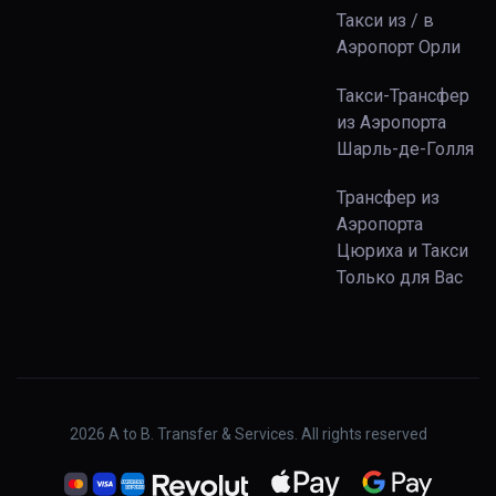
Такси из / в
Аэропорт Орли
Такси-Трансфер
из Аэропорта
Шарль-де-Голля
Трансфер из
Аэропорта
Цюриха и Такси
Только для Вас
2026
A to B. Transfer & Services. All rights reserved