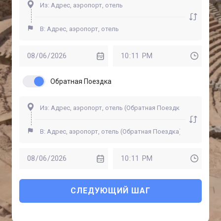
Обратная Поездка
СЛЕДУЮЩИЙ ШАГ