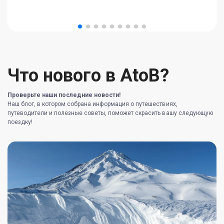
Что нового в AtoB?
Проверьте наши последние новости!
Наш блог, в котором собрана информация о путешествиях,
путеводители и полезные советы, поможет скрасить вашу следующую
поездку!