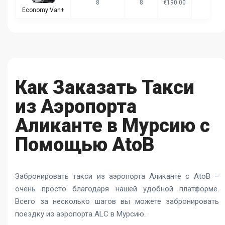
8
8
€190.00
Economy Van+
Как Заказать Такси
из Аэропорта
Аликанте в Мурсию с
Помощью AtoB
Забронировать такси из аэропорта Аликанте с AtoB –
очень просто благодаря нашей удобной платформе.
Всего за несколько шагов вы можете забронировать
поездку из аэропорта ALC в Мурсию.