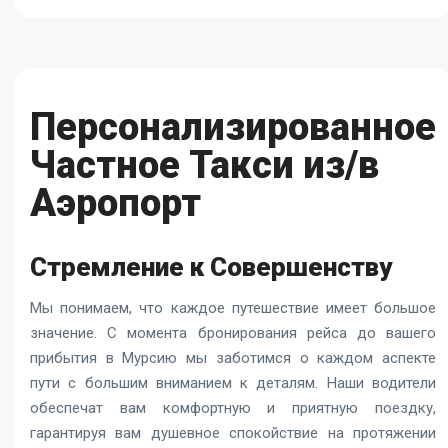
Персонализированное
Частное Такси из/в
Аэропорт
Стремление к Совершенству
Мы понимаем, что каждое путешествие имеет большое
значение. С момента бронирования рейса до вашего
прибытия в Мурсию мы заботимся о каждом аспекте
пути с большим вниманием к деталям. Наши водители
обеспечат вам комфортную и приятную поездку,
гарантируя вам душевное спокойствие на протяжении