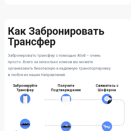
Как Забронировать
Трансфер
Забронировать трансфер с помощью AtoB – очень
просто. Всего за несколько кликов вы можете
организовать безопасную и надежную транспортировку
в любое из наших Направлений.
Забронируйте
Получите
Свяжитесь с
Трансфер
Подтверждение
Шофером