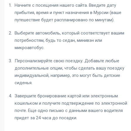
Начните с посещения нашего сайта. Введите дату
прибытия, время и пункт назначения в Мурсии (ваше
путешествие будет распланировано по минутам).
Выберите автомобиль, который соответствует вашим
потребностям, будь то седан, минивэн или
микроавтобус.
Персонализируйте свою поездку. Добавьте любые
дополнительные опции, чтобы сделать вашу поездку
индивидуальной, например, это могут быть детские
сиденья.
Завершите бронирование картой или электронным
кошельком и получите подтверждение по электронной
почте. Еще одно письмо с данными вашего водителя
придет за 24 часа до посадки.