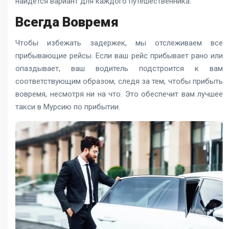
найдется вариант для каждого путешественника.
Всегда Вовремя
Чтобы избежать задержек, мы отслеживаем все
прибывающие рейсы. Если ваш рейс прибывает рано или
опаздывает, ваш водитель подстроится к вам
соответствующим образом, следя за тем, чтобы прибыть
вовремя, несмотря ни на что. Это обеспечит вам лучшее
такси в Мурсию
по прибытии.