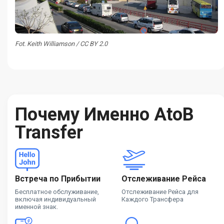
Fot. Keith Williamson / CC BY 2.0
Почему Именно AtoB
Transfer
Встреча по Прибытии
Отслеживание Рейса
Бесплатное обслуживание,
Отслеживание Рейса для
включая индивидуальный
Каждого Трансфера
именной знак.