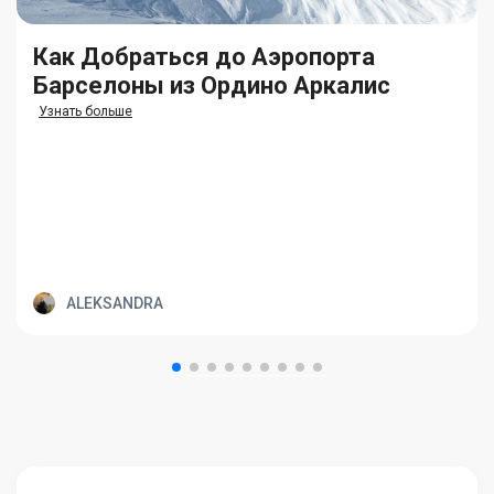
Как Добраться до Аэропорта
Барселоны из Ордино Аркалис
Узнать больше
ALEKSANDRA