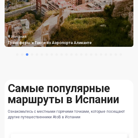
Испания
Трансферы и Такси из Аэропорта Аликанте
Самые популярные
маршруты в Испании
Ознакомьтесь с местными горячими точками, которые посещают
другие путешественники AtoB в Испании