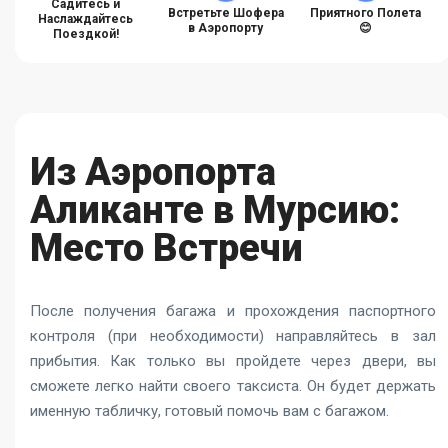
Садитесь и
Встретьте Шофера
Приятного Полета
Наслаждайтесь
в Аэропорту
😊
Поездкой!
Из Аэропорта
Аликанте в Мурсию:
Место Встречи
После получения багажа и прохождения паспортного
контроля (при необходимости) направляйтесь в зал
прибытия. Как только вы пройдете через двери, вы
сможете легко найти своего таксиста. Он будет держать
именную табличку, готовый помочь вам с багажом.