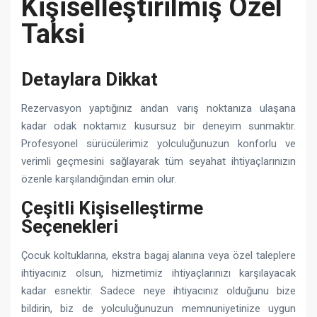
Kişiselleştirilmiş Özel
Taksi
Detaylara Dikkat
Rezervasyon yaptığınız andan varış noktanıza ulaşana
kadar odak noktamız kusursuz bir deneyim sunmaktır.
Profesyonel sürücülerimiz yolculuğunuzun konforlu ve
verimli geçmesini sağlayarak tüm seyahat ihtiyaçlarınızın
özenle karşılandığından emin olur.
Çeşitli Kişiselleştirme
Seçenekleri
Çocuk koltuklarına, ekstra bagaj alanına veya özel taleplere
ihtiyacınız olsun, hizmetimiz ihtiyaçlarınızı karşılayacak
kadar esnektir. Sadece neye ihtiyacınız olduğunu bize
bildirin, biz de yolculuğunuzun memnuniyetinize uygun