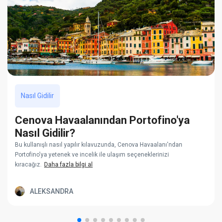
Nasıl Gidilir
Cenova Havaalanından Portofino'ya
Nasıl Gidilir?
Bu kullanışlı nasıl yapılır kılavuzunda, Cenova Havaalanı'ndan
Portofino'ya yetenek ve incelik ile ulaşım seçeneklerinizi
kıracağız.
Daha fazla bilgi al
ALEKSANDRA