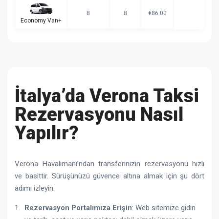
8
8
€86.00
Economy Van+
İtalya’da Verona Taksi
Rezervasyonu Nasıl
Yapılır?
Verona Havalimanı’ndan transferinizin rezervasyonu hızlı
ve basittir. Sürüşünüzü güvence altına almak için şu dört
adımı izleyin:
Rezervasyon Portalımıza Erişin
: Web sitemize gidin