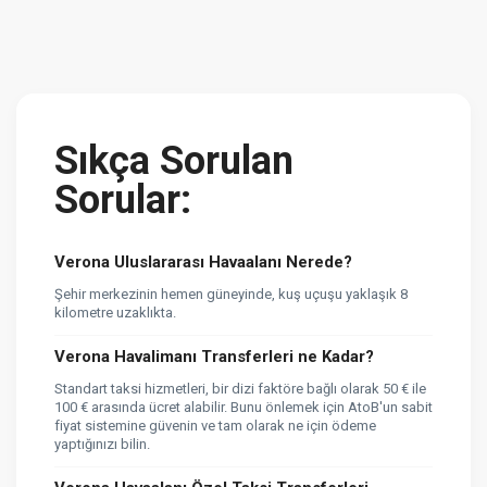
Sıkça Sorulan
Sorular:
Verona Uluslararası Havaalanı Nerede?
Şehir merkezinin hemen güneyinde, kuş uçuşu yaklaşık 8
kilometre uzaklıkta.
Verona Havalimanı Transferleri ne Kadar?
Standart taksi hizmetleri, bir dizi faktöre bağlı olarak 50 € ile
100 € arasında ücret alabilir. Bunu önlemek için AtoB'un sabit
fiyat sistemine güvenin ve tam olarak ne için ödeme
yaptığınızı bilin.