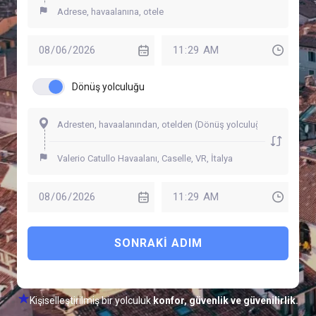
Dönüş yolculuğu
SONRAKI ADIM
Kişiselleştirilmiş bir yolculuk
konfor, güvenlik ve güvenilirlik.