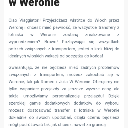
w Weronie
Ciao Viaggiatori! Przyjeżdżasz wkrótce do Włoch przez
Weronę i chcesz mieć pewność, że wszystkie transfery z
lotniska w Weronie zostaną zrealizowane z
wyprzedzeniem? Brawo! Pozbywając się wszystkich
potrzeb związanych z transportem, jesteś o krok bliżej do
idealnych włoskich wakacji od początku do końca!
Gwarantując, że nie będziesz mieć żadnych problemów
związanych z transportem, możesz zakochać się w
Weronie, tak jak Romeo i Julia W Weronie. Oferujemy nie
tylko wspaniałe przejazdy za jeszcze wyższe ceny, ale
także umożliwiamy personalizację przejazdu! Dzięki
szerokiej gamie dodatkowych dodatków do wyboru,
możesz dostosować transfer z lotniska w Weronie
dokładnie do swoich upodobań, dzięki czemu będziesz
mógł podróżować tak, jak chcesz, nawet za granicą.