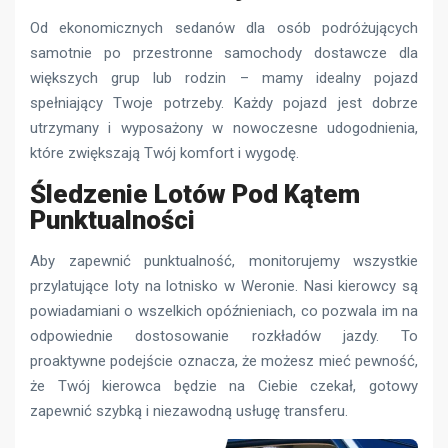
Od ekonomicznych sedanów dla osób podróżujących
samotnie po przestronne samochody dostawcze dla
większych grup lub rodzin – mamy idealny pojazd
spełniający Twoje potrzeby. Każdy pojazd jest dobrze
utrzymany i wyposażony w nowoczesne udogodnienia,
które zwiększają Twój komfort i wygodę.
Śledzenie Lotów Pod Kątem
Punktualności
Aby zapewnić punktualność, monitorujemy wszystkie
przylatujące loty na lotnisko w Weronie. Nasi kierowcy są
powiadamiani o wszelkich opóźnieniach, co pozwala im na
odpowiednie dostosowanie rozkładów jazdy. To
proaktywne podejście oznacza, że ​​możesz mieć pewność,
że Twój kierowca będzie na Ciebie czekał, gotowy
zapewnić szybką i niezawodną usługę transferu.