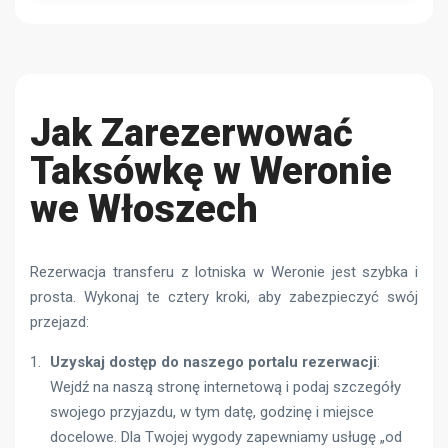
Jak Zarezerwować
Taksówkę w Weronie
we Włoszech
Rezerwacja transferu z lotniska w Weronie jest szybka i
prosta. Wykonaj te cztery kroki, aby zabezpieczyć swój
przejazd:
Uzyskaj dostęp do naszego portalu rezerwacji
:
Wejdź na naszą stronę internetową i podaj szczegóły
swojego przyjazdu, w tym datę, godzinę i miejsce
docelowe. Dla Twojej wygody zapewniamy usługę „od