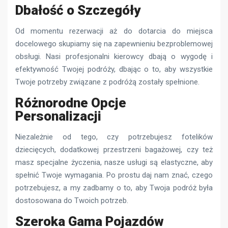
Dbałość o Szczegóły
Od momentu rezerwacji aż do dotarcia do miejsca
docelowego skupiamy się na zapewnieniu bezproblemowej
obsługi. Nasi profesjonalni kierowcy dbają o wygodę i
efektywność Twojej podróży, dbając o to, aby wszystkie
Twoje potrzeby związane z podróżą zostały spełnione.
Różnorodne Opcje
Personalizacji
Niezależnie od tego, czy potrzebujesz fotelików
dziecięcych, dodatkowej przestrzeni bagażowej, czy też
masz specjalne życzenia, nasze usługi są elastyczne, aby
spełnić Twoje wymagania. Po prostu daj nam znać, czego
potrzebujesz, a my zadbamy o to, aby Twoja podróż była
dostosowana do Twoich potrzeb.
Szeroka Gama Pojazdów