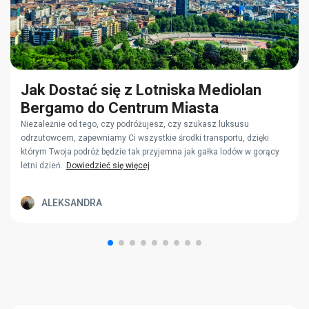
Jak Dostać się z Lotniska Mediolan
Bergamo do Centrum Miasta
Niezależnie od tego, czy podróżujesz, czy szukasz luksusu
odrzutowcem, zapewniamy Ci wszystkie środki transportu, dzięki
którym Twoja podróż będzie tak przyjemna jak gałka lodów w gorący
letni dzień.
Dowiedzieć się więcej
ALEKSANDRA