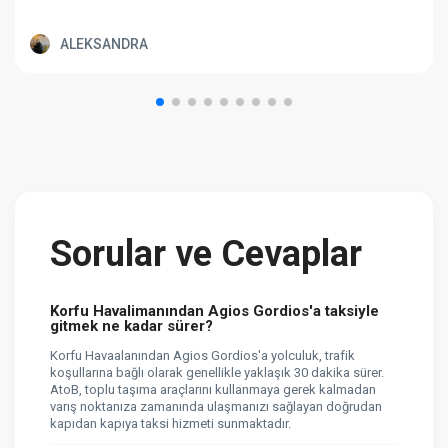
ALEKSANDRA
Sorular ve Cevaplar
Korfu Havalimanından Agios Gordios'a taksiyle
gitmek ne kadar sürer?
Korfu Havaalanından Agios Gordios'a yolculuk, trafik
koşullarına bağlı olarak genellikle yaklaşık 30 dakika sürer.
AtoB, toplu taşıma araçlarını kullanmaya gerek kalmadan
varış noktanıza zamanında ulaşmanızı sağlayan doğrudan
kapıdan kapıya taksi hizmeti sunmaktadır.