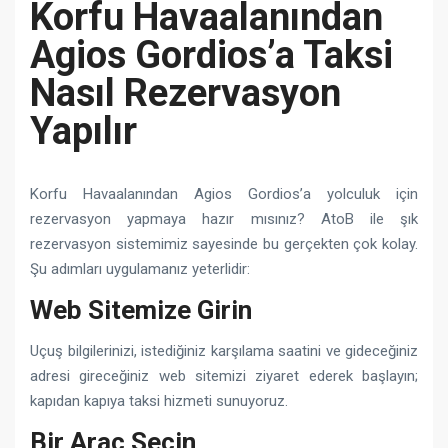
Korfu Havaalanından
Agios Gordios’a Taksi
Nasıl Rezervasyon
Yapılır
Korfu Havaalanından Agios Gordios’a yolculuk için
rezervasyon yapmaya hazır mısınız? AtoB ile şık
rezervasyon sistemimiz sayesinde bu gerçekten çok kolay.
Şu adımları uygulamanız yeterlidir:
Web Sitemize Girin
Uçuş bilgilerinizi, istediğiniz karşılama saatini ve gideceğiniz
adresi gireceğiniz web sitemizi ziyaret ederek başlayın;
kapıdan kapıya taksi hizmeti sunuyoruz.
Bir Araç Seçin