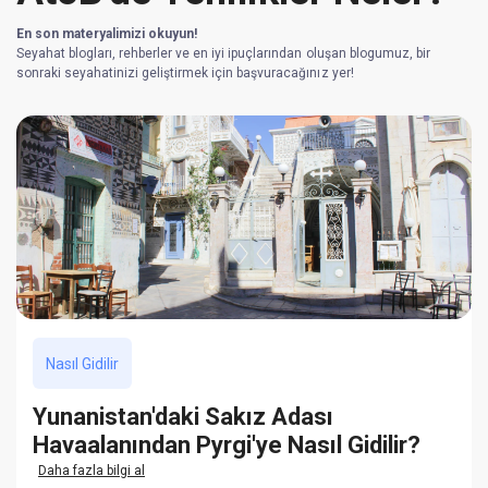
En son materyalimizi okuyun!
Seyahat blogları, rehberler ve en iyi ipuçlarından oluşan blogumuz, bir
sonraki seyahatinizi geliştirmek için başvuracağınız yer!
Nasıl Gidilir
Yunanistan'daki Sakız Adası
Havaalanından Pyrgi'ye Nasıl Gidilir?
Daha fazla bilgi al