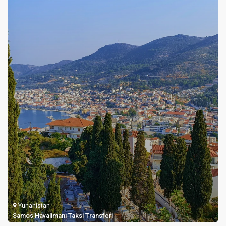
Yunanistan
Samos Havalimanı Taksi Transferi