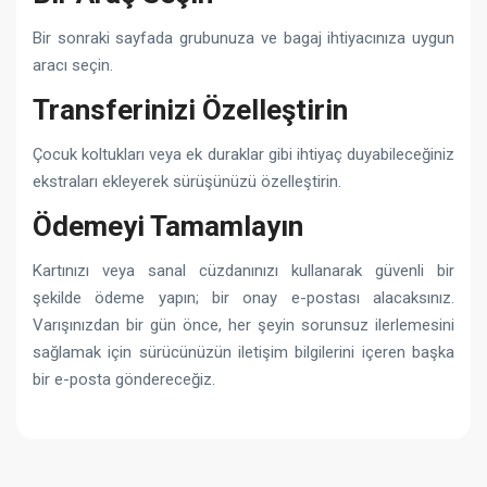
Bir sonraki sayfada grubunuza ve bagaj ihtiyacınıza uygun
aracı seçin.
Transferinizi Özelleştirin
Çocuk koltukları veya ek duraklar gibi ihtiyaç duyabileceğiniz
ekstraları ekleyerek sürüşünüzü özelleştirin.
Ödemeyi Tamamlayın
Kartınızı veya sanal cüzdanınızı kullanarak güvenli bir
şekilde ödeme yapın; bir onay e-postası alacaksınız.
Varışınızdan bir gün önce, her şeyin sorunsuz ilerlemesini
sağlamak için sürücünüzün iletişim bilgilerini içeren başka
bir e-posta göndereceğiz.