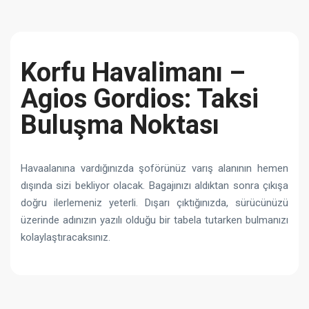
Korfu Havalimanı –
Agios Gordios: Taksi
Buluşma Noktası
Havaalanına vardığınızda şoförünüz varış alanının hemen
dışında sizi bekliyor olacak. Bagajınızı aldıktan sonra çıkışa
doğru ilerlemeniz yeterli. Dışarı çıktığınızda, sürücünüzü
üzerinde adınızın yazılı olduğu bir tabela tutarken bulmanızı
kolaylaştıracaksınız.