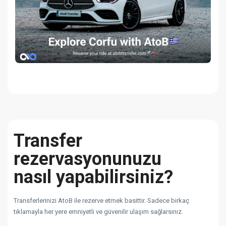
Transfer
rezervasyonunuzu
nasıl yapabilirsiniz?
Transferlerinizi AtoB ile rezerve etmek basittir. Sadece birkaç
tıklamayla her yere emniyetli ve güvenilir ulaşım sağlarsınız.