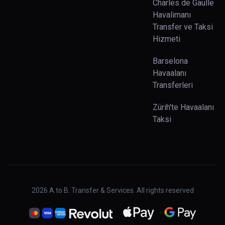
Charles de Gaulle
Havalimanı
Transfer ve Taksi
Hizmeti
Barselona
Havaalanı
Transferleri
Zürih'te Havaalanı
Taksi
2026
A to B. Transfer & Services. All rights reserved