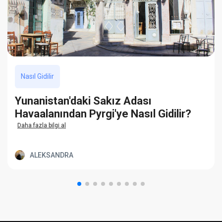
Nasıl Gidilir
Yunanistan'daki Sakız Adası
Havaalanından Pyrgi'ye Nasıl Gidilir?
Daha fazla bilgi al
ALEKSANDRA