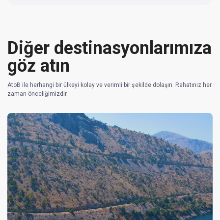
Diğer destinasyonlarımıza
göz atın
AtoB ile herhangi bir ülkeyi kolay ve verimli bir şekilde dolaşın. Rahatınız her
zaman önceliğimizdir.