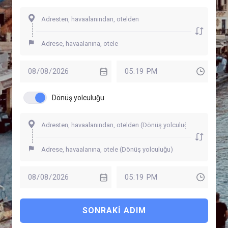
Dönüş yolculuğu
SONRAKI ADIM