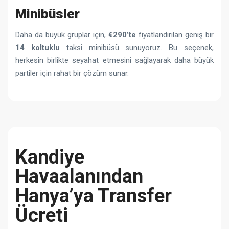
Minibüsler
Daha da büyük gruplar için,
€290’te
fiyatlandırılan geniş bir
14 koltuklu
taksi minibüsü sunuyoruz. Bu seçenek,
herkesin birlikte seyahat etmesini sağlayarak daha büyük
partiler için rahat bir çözüm sunar.
Kandiye
Havaalanından
Hanya’ya Transfer
Ücreti