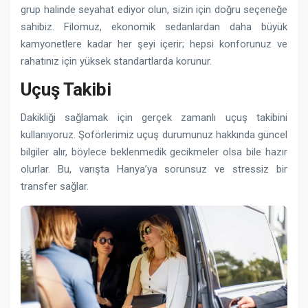
grup halinde seyahat ediyor olun, sizin için doğru seçeneğe
sahibiz. Filomuz, ekonomik sedanlardan daha büyük
kamyonetlere kadar her şeyi içerir; hepsi konforunuz ve
rahatınız için yüksek standartlarda korunur.
Uçuş Takibi
Dakikliği sağlamak için gerçek zamanlı uçuş takibini
kullanıyoruz. Şoförlerimiz uçuş durumunuz hakkında güncel
bilgiler alır, böylece beklenmedik gecikmeler olsa bile hazır
olurlar. Bu, varışta Hanya’ya sorunsuz ve stressiz bir
transfer sağlar.