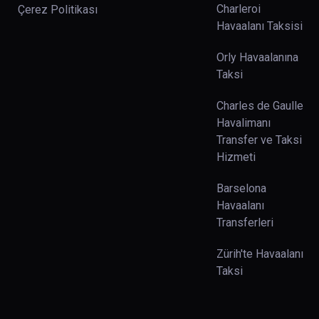
Charleroi
Çerez Politikası
Havaalanı Taksisi
Orly Havaalanına
Taksi
Charles de Gaulle
Havalimanı
Transfer ve Taksi
Hizmeti
Barselona
Havaalanı
Transferleri
Zürih'te Havaalanı
Taksi