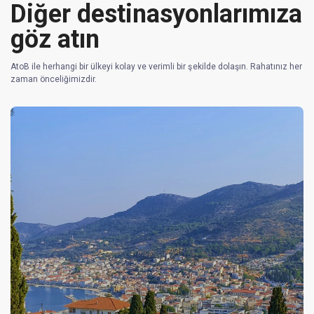
Diğer destinasyonlarımıza
göz atın
AtoB ile herhangi bir ülkeyi kolay ve verimli bir şekilde dolaşın. Rahatınız her
zaman önceliğimizdir.