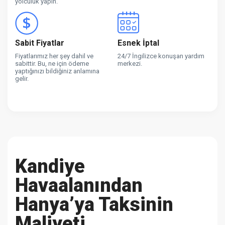
yolculuk yapın.
Sabit Fiyatlar
Esnek İptal
Fiyatlarımız her şey dahil ve
24/7 İngilizce konuşan yardım
sabittir. Bu, ne için ödeme
merkezi.
yaptığınızı bildiğiniz anlamına
gelir.
Kandiye
Havaalanından
Hanya’ya Taksinin
Maliyeti