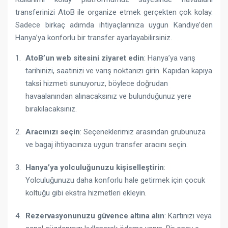
transferinizi AtoB ile organize etmek gerçekten çok kolay.
Sadece birkaç adımda ihtiyaçlarınıza uygun Kandiye’den
Hanya’ya konforlu bir transfer ayarlayabilirsiniz.
AtoB’un web sitesini ziyaret edin
: Hanya’ya varış
tarihinizi, saatinizi ve varış noktanızı girin. Kapıdan kapıya
taksi hizmeti sunuyoruz, böylece doğrudan
havaalanından alınacaksınız ve bulunduğunuz yere
bırakılacaksınız.
Aracınızı seçin
: Seçeneklerimiz arasından grubunuza
ve bagaj ihtiyacınıza uygun transfer aracını seçin.
Hanya’ya yolculuğunuzu kişiselleştirin
:
Yolculuğunuzu daha konforlu hale getirmek için çocuk
koltuğu gibi ekstra hizmetleri ekleyin.
Rezervasyonunuzu güvence altına alın
: Kartınızı veya