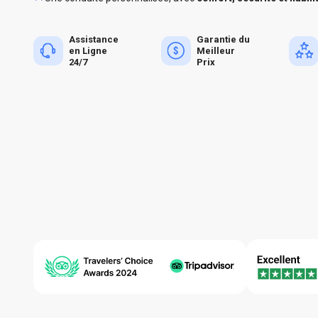
Assistance
Garantie du
en Ligne
Meilleur
24/7
Prix