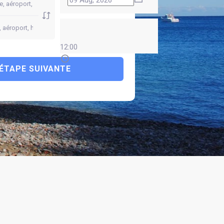
12:00
ÉTAPE SUIVANTE