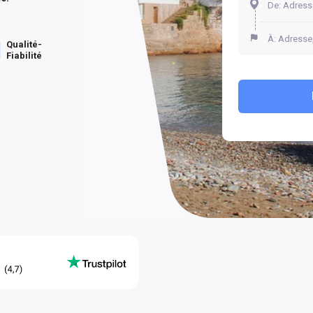
Qualité-
Fiabilité