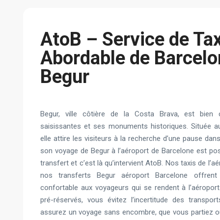
AtoB – Service de Tax
Abordable de Barcelo
Begur
Begur, ville côtière de la Costa Brava, est bie
saisissantes et ses monuments historiques. Située au 
elle attire les visiteurs à la recherche d’une pause dans
son voyage de Begur à l’aéroport de Barcelone est poss
transfert et c’est là qu’intervient AtoB. Nos taxis de l’
nos transferts Begur aéroport Barcelone offrent u
confortable aux voyageurs qui se rendent à l’aéroport
pré-réservés, vous évitez l’incertitude des transpo
assurez un voyage sans encombre, que vous partiez o