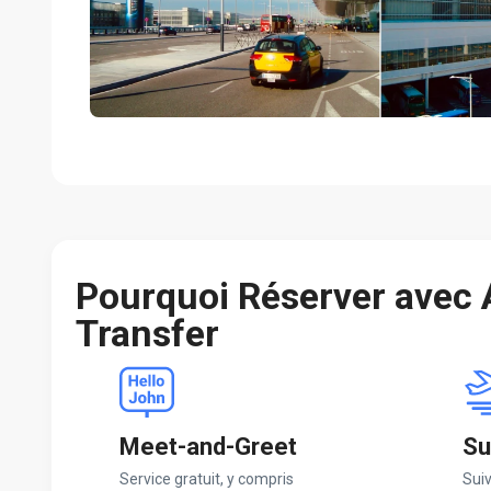
Pourquoi Réserver avec
Transfer
Meet-and-Greet
Su
Service gratuit, y compris
Suiv