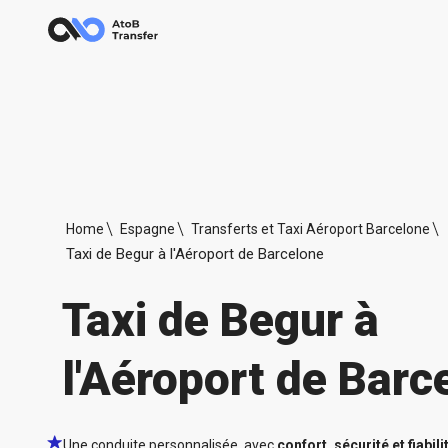
Home
Espagne
Transferts et Taxi Aéroport Barcelone
Taxi de Begur à l'Aéroport de Barcelone
Taxi de Begur à
l'Aéroport de Barc
Une conduite personnalisée, avec
confort, sécurité et fiabili