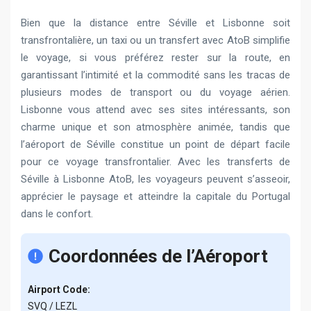
Bien que la distance entre Séville et Lisbonne soit
transfrontalière, un taxi ou un transfert avec AtoB simplifie
le voyage, si vous préférez rester sur la route, en
garantissant l’intimité et la commodité sans les tracas de
plusieurs modes de transport ou du voyage aérien.
Lisbonne vous attend avec ses sites intéressants, son
charme unique et son atmosphère animée, tandis que
l’aéroport de Séville constitue un point de départ facile
pour ce voyage transfrontalier. Avec les transferts de
Séville à Lisbonne AtoB, les voyageurs peuvent s’asseoir,
apprécier le paysage et atteindre la capitale du Portugal
dans le confort.
Coordonnées de l’Aéroport
Airport Code:
SVQ / LEZL