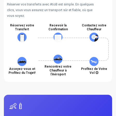
Réserver vos transferts avec AtoB est simple. En quelques
clics, vous vous assurez un transport sûr et fiable, où que
vous soyez.
Réservez votre
Recevoir la
Contactez votre
Transfert
Confirmation
Chauffeur
Rencontrez votre
Asseyez-vous et
Profitez de Votre
Chauffeur à
Profitez du Trajet!
Vol 😊
l'Aéroport
👶🍼