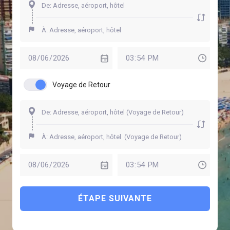
Voyage de Retour
ÉTAPE SUIVANTE