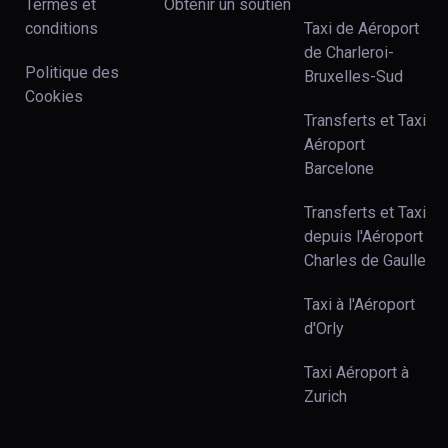
Termes et
Obtenir un soutien
conditions
Taxi de Aéroport
de Charleroi-
Politique des
Bruxelles-Sud
Cookies
Transferts et Taxi
Aéroport
Barcelone
Transferts et Taxi
depuis l'Aéroport
Charles de Gaulle
Taxi à l'Aéroport
d'Orly
Taxi Aéroport à
Zurich