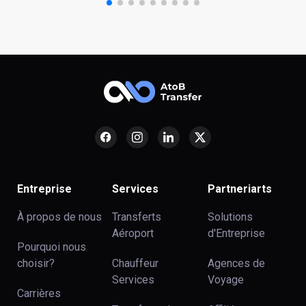
Entreprise
Services
Partneriarts
À propos de nous
Transferts
Solutions
Aéroport
d'Entreprise
Pourquoi nous
choisir?
Chauffeur
Agences de
Services
Voyage
Carrières