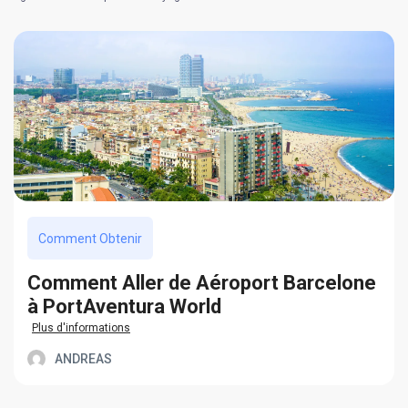
Comment Obtenir
Сomment Aller de Aéroport Barcelone
à PortAventura World
Plus d'informations
ANDREAS