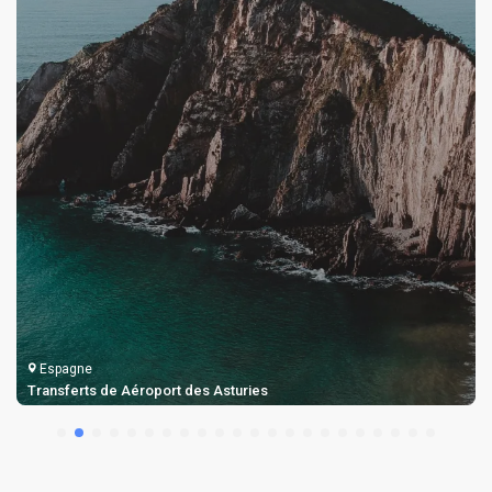
Espagne
Taxi et Transferts de Aéroport de Gérone