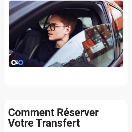
Comment Réserver
Votre Transfert