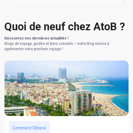
Quoi de neuf chez AtoB ?
Découvrez nos dernières actualités !
Blogs de voyage, guides et bons conseils — notre blog servira à
agrémenter votre prochain voyage !
Comment Obtenir