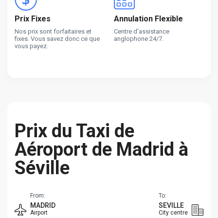
Prix Fixes
Annulation Flexible
Nos prix sont forfaitaires et
Centre d'assistance
fixes. Vous savez donc ce que
anglophone 24/7.
vous payez.
Prix du Taxi de
Aéroport de Madrid à
Séville
From:
To:
MADRID
SEVILLE
Airport
City centre