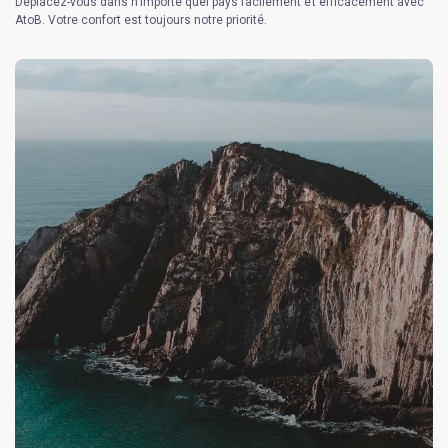
Déplacez-vous dans n’importe quel pays facilement et efficacement avec
AtoB. Votre confort est toujours notre priorité.