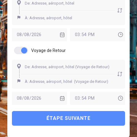
Voyage de Retour
ÉTAPE SUIVANTE