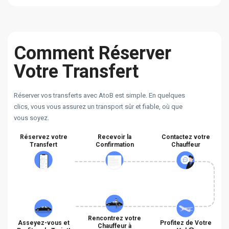
Comment Réserver
Votre Transfert
Réserver vos transferts avec AtoB est simple. En quelques
clics, vous vous assurez un transport sûr et fiable, où que
vous soyez.
Réservez votre
Recevoir la
Contactez votre
Transfert
Confirmation
Chauffeur
Rencontrez votre
Asseyez-vous et
Profitez de Votre
Chauffeur à