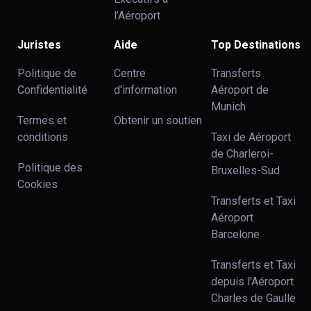
l’Aéroport
Juristes
Aide
Top Destinations
Politique de
Centre
Transferts
Confidentialité
d'information
Aéroport de
Munich
Termes et
Obtenir un soutien
conditions
Taxi de Aéroport
de Charleroi-
Politique des
Bruxelles-Sud
Cookies
Transferts et Taxi
Aéroport
Barcelone
Transferts et Taxi
depuis l'Aéroport
Charles de Gaulle