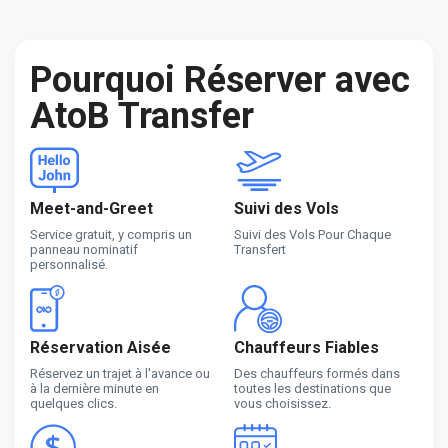
Pourquoi Réserver avec
AtoB Transfer
Meet-and-Greet
Suivi des Vols
Service gratuit, y compris un
Suivi des Vols Pour Chaque
panneau nominatif
Transfert
personnalisé.
Réservation Aisée
Chauffeurs Fiables
Réservez un trajet à l'avance ou
Des chauffeurs formés dans
à la dernière minute en
toutes les destinations que
quelques clics.
vous choisissez.