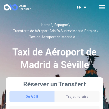
FR
Home
Espagne
Transferts de Aéroport Adolfo Suárez Madrid-Barajas
Taxi de Aéroport de Madrid à Séville
Taxi de Aéroport de
Madrid à Séville
Réserver un Transfert
De A à B
Trajet horaire