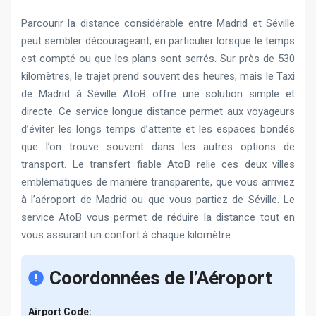
Parcourir la distance considérable entre Madrid et Séville
peut sembler décourageant, en particulier lorsque le temps
est compté ou que les plans sont serrés. Sur près de 530
kilomètres, le trajet prend souvent des heures, mais le Taxi
de Madrid à Séville AtoB offre une solution simple et
directe. Ce service longue distance permet aux voyageurs
d’éviter les longs temps d’attente et les espaces bondés
que l’on trouve souvent dans les autres options de
transport. Le transfert fiable AtoB relie ces deux villes
emblématiques de manière transparente, que vous arriviez
à l’aéroport de Madrid ou que vous partiez de Séville. Le
service AtoB vous permet de réduire la distance tout en
vous assurant un confort à chaque kilomètre.
Coordonnées de l’Aéroport
Airport Code: