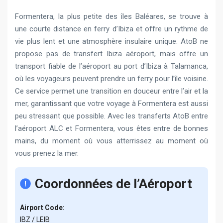
Formentera, la plus petite des îles Baléares, se trouve à
une courte distance en ferry d’Ibiza et offre un rythme de
vie plus lent et une atmosphère insulaire unique. AtoB ne
propose pas de transfert Ibiza aéroport, mais offre un
transport fiable de l’aéroport au port d’Ibiza à Talamanca,
où les voyageurs peuvent prendre un ferry pour l’île voisine.
Ce service permet une transition en douceur entre l’air et la
mer, garantissant que votre voyage à Formentera est aussi
peu stressant que possible. Avec les transferts AtoB entre
l’aéroport ALC et Formentera, vous êtes entre de bonnes
mains, du moment où vous atterrissez au moment où
vous prenez la mer.
Coordonnées de l’Aéroport
Airport Code:
IBZ / LEIB