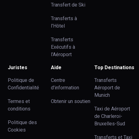
Transfert de Ski
Transferts à
l’Hôtel
Transferts
Exécutifs à
l’Aéroport
Juristes
Aide
Top Destinations
Politique de
Centre
Transferts
Confidentialité
d'information
Aéroport de
Munich
Termes et
Obtenir un soutien
conditions
Taxi de Aéroport
de Charleroi-
Politique des
Bruxelles-Sud
Cookies
Transferts et Taxi