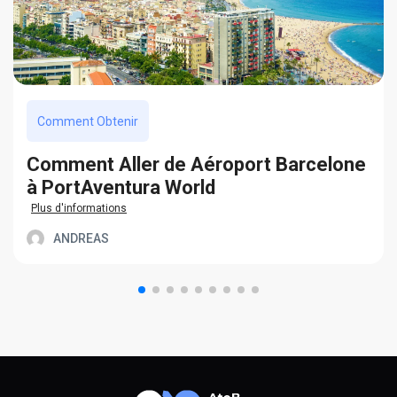
Comment Obtenir
Сomment Aller de Aéroport Barcelone
à PortAventura World
Plus d'informations
ANDREAS