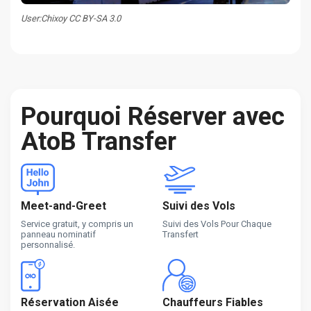
User:Chixoy CC BY-SA 3.0
Pourquoi Réserver avec
AtoB Transfer
Meet-and-Greet
Suivi des Vols
Service gratuit, y compris un
Suivi des Vols Pour Chaque
panneau nominatif
Transfert
personnalisé.
Réservation Aisée
Chauffeurs Fiables