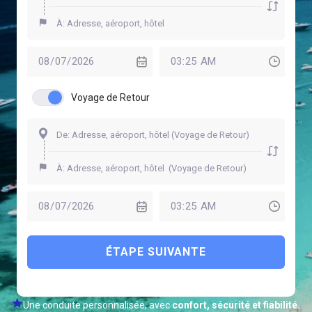
Voyage de Retour
ÉTAPE SUIVANTE
Une conduite personnalisée, avec
confort, sécurité et fiabilité.