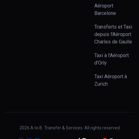
Aéroport
Barcelone
Transferts et Taxi
depuis l'Aéroport
Charles de Gaulle
Taxi à l'Aéroport
d'Orly
Taxi Aéroport à
Zurich
2026
A to B. Transfer & Services. All rights reserved