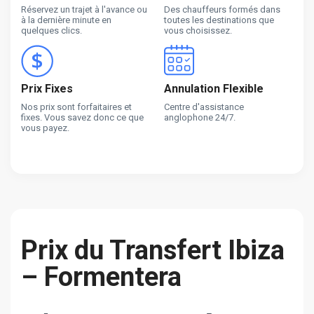
Réservez un trajet à l'avance ou
Des chauffeurs formés dans
à la dernière minute en
toutes les destinations que
quelques clics.
vous choisissez.
Prix Fixes
Annulation Flexible
Nos prix sont forfaitaires et
Centre d'assistance
fixes. Vous savez donc ce que
anglophone 24/7.
vous payez.
Prix du Transfert Ibiza
– Formentera