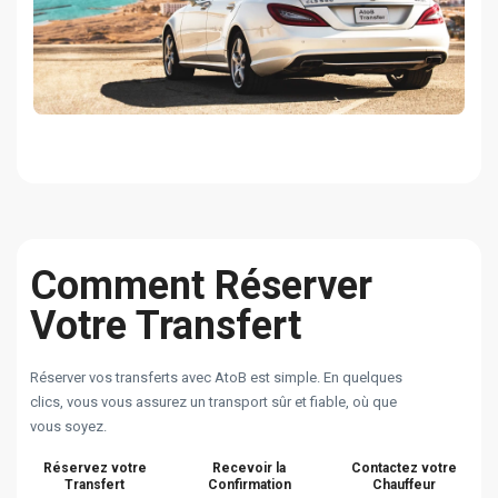
Comment Réserver
Votre Transfert
Réserver vos transferts avec AtoB est simple. En quelques
clics, vous vous assurez un transport sûr et fiable, où que
vous soyez.
Réservez votre
Recevoir la
Contactez votre
Transfert
Confirmation
Chauffeur