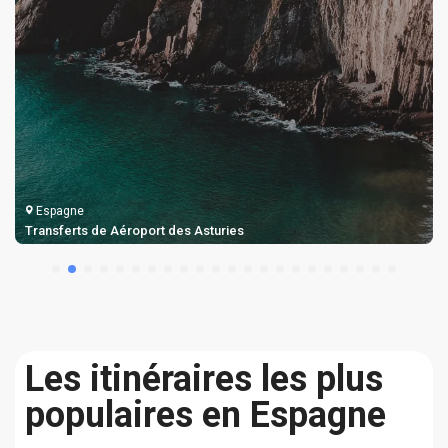
Espagne
Taxi et Transferts de Aéroport de Gérone
Les itinéraires les plus
populaires en Espagne