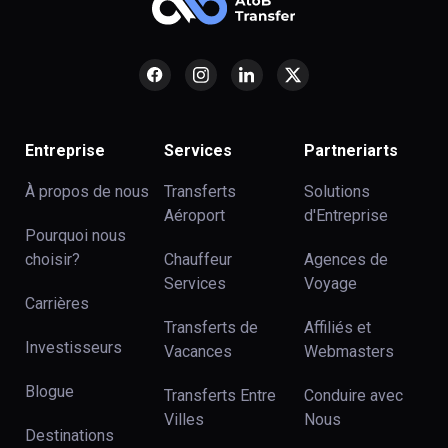
Entreprise
Services
Partneriarts
À propos de nous
Transferts
Solutions
Aéroport
d'Entreprise
Pourquoi nous
choisir?
Chauffeur
Agences de
Services
Voyage
Carrières
Transferts de
Affiliés et
Investisseurs
Vacances
Webmasters
Blogue
Transferts Entre
Conduire avec
Villes
Nous
Destinations