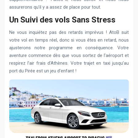
assurerons qu’il y a assez de place pour tout.
Un Suivi des vols Sans Stress
Ne vous inquiétez pas des retards imprévus ! AtoB suit
votre vol en temps réel, donc si vous êtes en retard, nous
ajusterons notre programme en conséquence. Votre
aventure commence dès que vous sortez de l’aéroport et
respirez l’air frais d’Athènes. Votre trajet en taxi jusqu’au
port du Pirée est un jeu d’enfant !