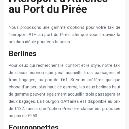
au Port du Pirée
Nous proposons une gamme d’options pour votre taxi de
l’aéroport ATH au port du Pirée, afin que vous trouviez la
solution idéale pour vos besoins.
Berlines
Pour ceux qui recherchent le confort et le style, notre taxi
de classe économique peut accueillir trois passagers et
trois bagages, au prix de €61. Si vous préférez quelque
chose d’un peu plus haut de gamme, les deux berlines haut
de gamme peuvent également accueillir trois passagers et
deux bagages. La Fourgon d’Affaires est disponible au prix
de €132, tandis que l’option Première classe est proposée
au prix de €250.
Fourgonnettes