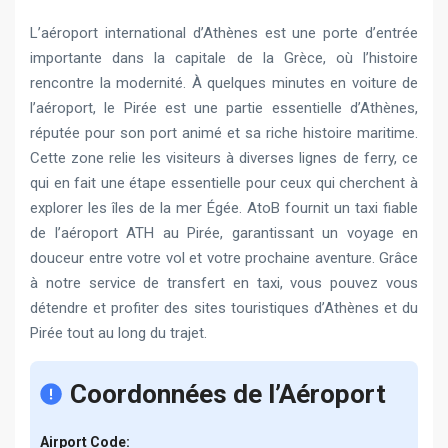
L’aéroport international d’Athènes est une porte d’entrée
importante dans la capitale de la Grèce, où l’histoire
rencontre la modernité. À quelques minutes en voiture de
l’aéroport, le Pirée est une partie essentielle d’Athènes,
réputée pour son port animé et sa riche histoire maritime.
Cette zone relie les visiteurs à diverses lignes de ferry, ce
qui en fait une étape essentielle pour ceux qui cherchent à
explorer les îles de la mer Égée. AtoB fournit un taxi fiable
de l’aéroport ATH au Pirée, garantissant un voyage en
douceur entre votre vol et votre prochaine aventure. Grâce
à notre service de transfert en taxi, vous pouvez vous
détendre et profiter des sites touristiques d’Athènes et du
Pirée tout au long du trajet.
Coordonnées de l’Aéroport
Airport Code: