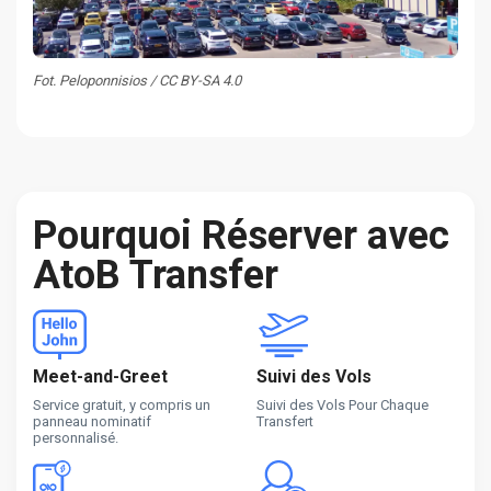
Fot. Peloponnisios / CC BY-SA 4.0
Pourquoi Réserver avec
AtoB Transfer
Meet-and-Greet
Suivi des Vols
Service gratuit, y compris un
Suivi des Vols Pour Chaque
panneau nominatif
Transfert
personnalisé.