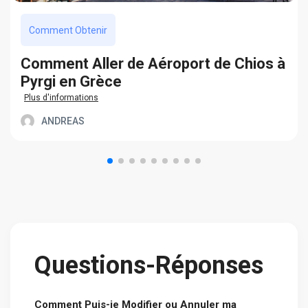
Comment Obtenir
Сomment Aller de Aéroport de Chios à
Pyrgi en Grèce
Plus d'informations
ANDREAS
Questions-Réponses
Comment Puis-je Modifier ou Annuler ma