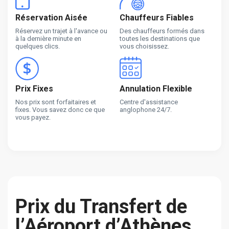
Réservation Aisée
Chauffeurs Fiables
Réservez un trajet à l'avance ou
Des chauffeurs formés dans
à la dernière minute en
toutes les destinations que
quelques clics.
vous choisissez.
Prix Fixes
Annulation Flexible
Nos prix sont forfaitaires et
Centre d'assistance
fixes. Vous savez donc ce que
anglophone 24/7.
vous payez.
Prix du Transfert de
l’Aéroport d’Athènes