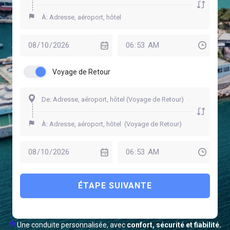
Voyage de Retour
ÉTAPE SUIVANTE
Une conduite personnalisée, avec
confort, sécurité et fiabilité.