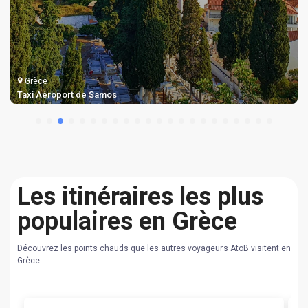
Grèce
Taxi Aéroport de Samos
Les itinéraires les plus
populaires en Grèce
Découvrez les points chauds que les autres voyageurs AtoB visitent en
Grèce