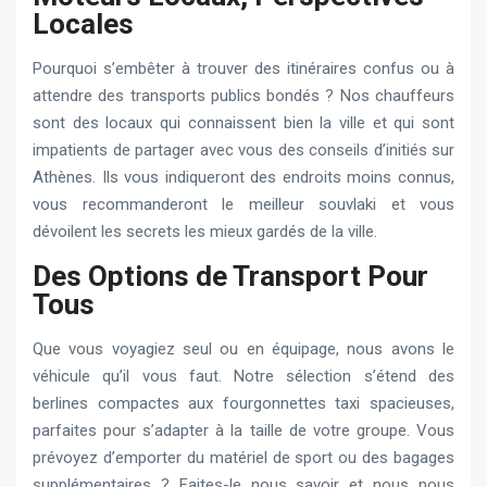
Locales
Pourquoi s’embêter à trouver des itinéraires confus ou à
attendre des transports publics bondés ? Nos chauffeurs
sont des locaux qui connaissent bien la ville et qui sont
impatients de partager avec vous des conseils d’initiés sur
Athènes. Ils vous indiqueront des endroits moins connus,
vous recommanderont le meilleur souvlaki et vous
dévoilent les secrets les mieux gardés de la ville.
Des Options de Transport Pour
Tous
Que vous voyagiez seul ou en équipage, nous avons le
véhicule qu’il vous faut. Notre sélection s’étend des
berlines compactes aux fourgonnettes taxi spacieuses,
parfaites pour s’adapter à la taille de votre groupe. Vous
prévoyez d’emporter du matériel de sport ou des bagages
supplémentaires ? Faites-le nous savoir et nous nous