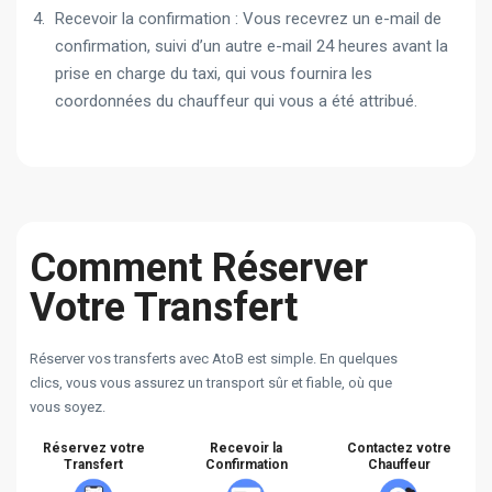
Recevoir la confirmation : Vous recevrez un e-mail de
confirmation, suivi d’un autre e-mail 24 heures avant la
prise en charge du taxi, qui vous fournira les
coordonnées du chauffeur qui vous a été attribué.
Comment Réserver
Votre Transfert
Réserver vos transferts avec AtoB est simple. En quelques
clics, vous vous assurez un transport sûr et fiable, où que
vous soyez.
Réservez votre
Recevoir la
Contactez votre
Transfert
Confirmation
Chauffeur