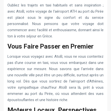
Oubliez les trajets en taxi habituels et sans inspiration ;
avec AtoB, votre voyage de l’aéroport ATH au port du Pirée
est placé sous le signe du confort et du service
personnalisé. Nous pensons que votre voyage doit
commencer avec facilité et enthousiasme, donnant ainsi le
ton à votre séjour en Grèce.
Vous Faire Passer en Premier
Lorsque vous voyagez avec AtoB, vous ne vous contentez
pas d’une course en taxi, vous vous embarquez dans une
expérience sur mesure. Nous savons que l’arrivée dans
une nouvelle ville peut être un peu difficile, surtout après un
long vol. Dès que vous sortirez de l’aéroport d’Athènes,
votre sympathique chauffeur AtoB sera là, prêt à vous
emmener au port du Pirée, où vous attendent des vues
époustouflantes et une histoire riche.
Moteurs Locaux, Perspectives