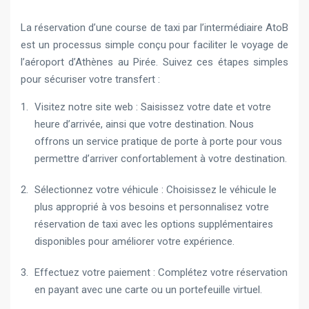
La réservation d’une course de taxi par l’intermédiaire AtoB
est un processus simple conçu pour faciliter le voyage de
l’aéroport d’Athènes au Pirée. Suivez ces étapes simples
pour sécuriser votre transfert :
Visitez notre site web : Saisissez votre date et votre
heure d’arrivée, ainsi que votre destination. Nous
offrons un service pratique de porte à porte pour vous
permettre d’arriver confortablement à votre destination.
Sélectionnez votre véhicule : Choisissez le véhicule le
plus approprié à vos besoins et personnalisez votre
réservation de taxi avec les options supplémentaires
disponibles pour améliorer votre expérience.
Effectuez votre paiement : Complétez votre réservation
en payant avec une carte ou un portefeuille virtuel.