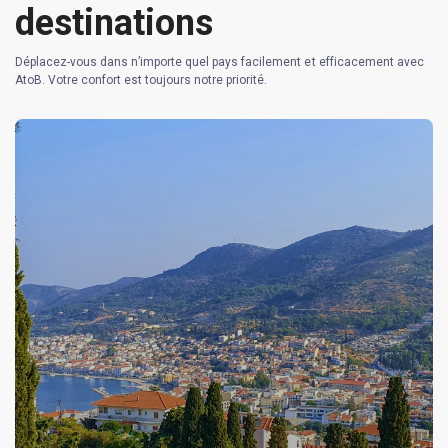
destinations
Déplacez-vous dans n’importe quel pays facilement et efficacement avec
AtoB. Votre confort est toujours notre priorité.