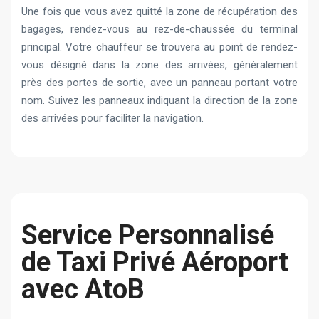
Une fois que vous avez quitté la zone de récupération des
bagages, rendez-vous au rez-de-chaussée du terminal
principal. Votre chauffeur se trouvera au point de rendez-
vous désigné dans la zone des arrivées, généralement
près des portes de sortie, avec un panneau portant votre
nom. Suivez les panneaux indiquant la direction de la zone
des arrivées pour faciliter la navigation.
Service Personnalisé
de Taxi Privé Aéroport
avec AtoB