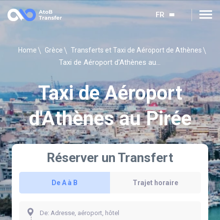
FR
Home
Grèce
Transferts et Taxi de Aéroport de Athènes
Taxi de Aéroport d'Athènes au Pirée
Taxi de Aéroport
d'Athènes au Pirée
Réserver un Transfert
De A à B
Trajet horaire