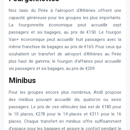
Nos taxis du Pirée à l’aéroport d’Athènes offrent une
capacité généreuse pour les groupes les plus importants.
La fourgonnette économique peut accueillir sept
passagers et six bagages, au prix de €150. Le fourgon
Van+ économique peut accueillir huit passagers avec la
même franchise de bagages au prix de €165. Pour ceux qui
souhaitent un transfert de aéroport d’Athènes au Pirée
plus haut de gamme, le fourgon d’affaires peut accueillir
six passagers et six bagages, au prix de €209.
Minibus
Pour les groupes encore plus nombreux, AtoB propose
des minibus pouvant accueillir dix, quatorze ou seize
passagers. Le prix de ces véhicules taxi est de €180 pour
le 10 places, €278 pour le 14 places et €311 pour le 16
places. Chaque transfert en minibus offre suffisamment
d’espace pour les bagages et assure le confort pendant le