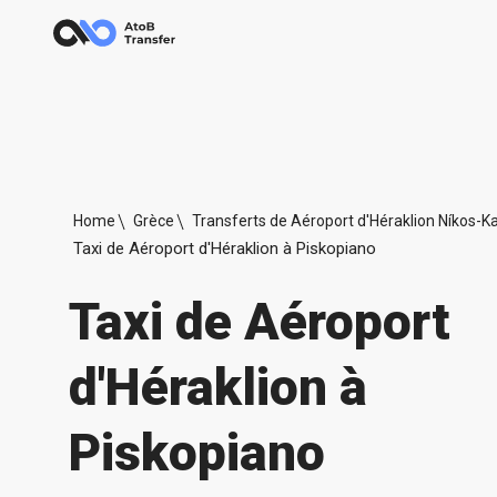
Home
Grèce
Transferts de Aéroport d'Héraklion Níkos-K
Taxi de Aéroport d'Héraklion à Piskopiano
Taxi de Aéroport
d'Héraklion à
Piskopiano