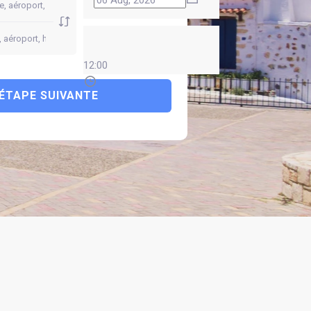
12:00
ÉTAPE SUIVANTE