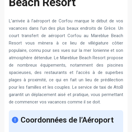
Beach Resort
L’arrivée à l’aéroport de Corfou marque le début de vos
vacances dans l’un des plus beaux endroits de Grèce. Un
court transfert de aéroport Corfou au Mareblue Beach
Resort vous mènera à ce lieu de villégiature côtier
populaire, connu pour ses vues sur la mer Ionienne et son
atmosphère détendue. Le Mareblue Beach Resort propose
de nombreux équipements, notamment des piscines
spacieuses, des restaurants et l’accès à de superbes
plages à proximité, ce qui en fait un lieu de prédilection
pour les familles et les couples. Le service de taxi de AtoB
garantit un déplacement aisé et pratique, vous permettant
de commencer vos vacances comme il se doit.
Coordonnées de l’Aéroport