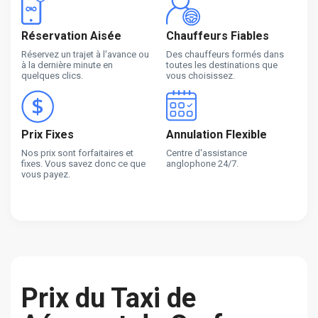
Réservation Aisée
Chauffeurs Fiables
Réservez un trajet à l'avance ou
Des chauffeurs formés dans
à la dernière minute en
toutes les destinations que
quelques clics.
vous choisissez.
Prix Fixes
Annulation Flexible
Nos prix sont forfaitaires et
Centre d'assistance
fixes. Vous savez donc ce que
anglophone 24/7.
vous payez.
Prix du Taxi de