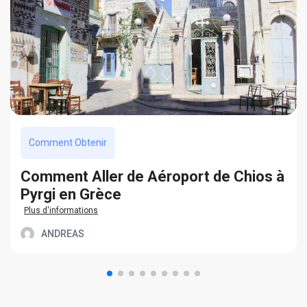
Comment Obtenir
Сomment Aller de Aéroport de Chios à
Pyrgi en Grèce
Plus d'informations
ANDREAS