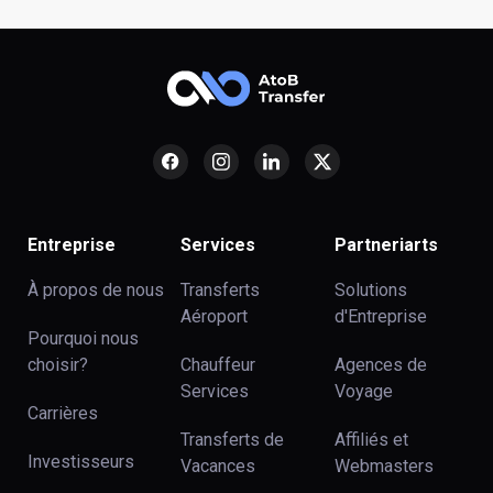
Entreprise
Services
Partneriarts
À propos de nous
Transferts
Solutions
Aéroport
d'Entreprise
Pourquoi nous
choisir?
Chauffeur
Agences de
Services
Voyage
Carrières
Transferts de
Affiliés et
Investisseurs
Vacances
Webmasters