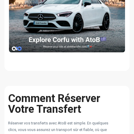
Comment Réserver
Votre Transfert
Réserver vos transferts avec AtoB est simple. En quelques
clics, vous vous assurez un transport sûr et fiable, où que