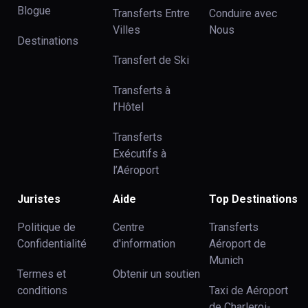
Blogue
Transferts Entre
Conduire avec
Villes
Nous
Destinations
Transfert de Ski
Transferts à
l’Hôtel
Transferts
Exécutifs à
l’Aéroport
Juristes
Aide
Top Destinations
Politique de
Centre
Transferts
Confidentialité
d'information
Aéroport de
Munich
Termes et
Obtenir un soutien
conditions
Taxi de Aéroport
de Charleroi-