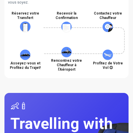
vous soyez.
Réservez votre
Recevoir la
Contactez votre
Transfert
Confirmation
Chauffeur
Rencontrez votre
Asseyez-vous et
Profitez de Votre
Chauffeur à
Profitez du Trajet!
Vol 😊
l'Aéroport
👶🍼
Travelling with