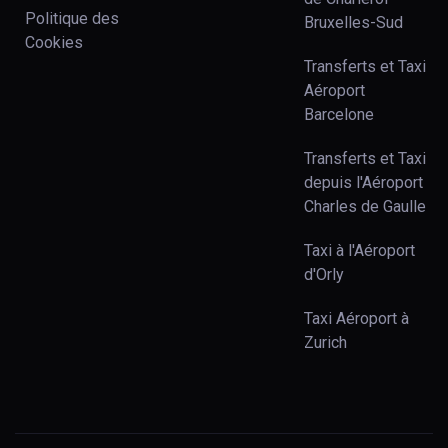
Politique des
Bruxelles-Sud
Cookies
Transferts et Taxi
Aéroport
Barcelone
Transferts et Taxi
depuis l'Aéroport
Charles de Gaulle
Taxi à l'Aéroport
d'Orly
Taxi Aéroport à
Zurich