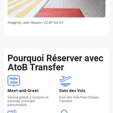
Image by: Jean Housen / CC BY-SA 3.0
Pourquoi Réserver avec
AtoB Transfer
Meet-and-Greet
Suivi des Vols
Service gratuit, y compris un
Suivi des Vols Pour Chaque
panneau nominatif
Transfert
personnalisé.