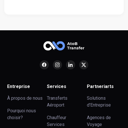
Entreprise
Services
Partneriarts
À propos de nous
Transferts
Solutions
Aéroport
d'Entreprise
Pourquoi nous
choisir?
Chauffeur
Agences de
Services
Voyage