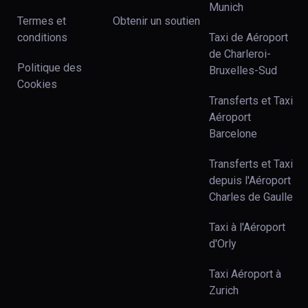
Munich
Termes et
Obtenir un soutien
conditions
Taxi de Aéroport
de Charleroi-
Politique des
Bruxelles-Sud
Cookies
Transferts et Taxi
Aéroport
Barcelone
Transferts et Taxi
depuis l'Aéroport
Charles de Gaulle
Taxi à l'Aéroport
d'Orly
Taxi Aéroport à
Zurich