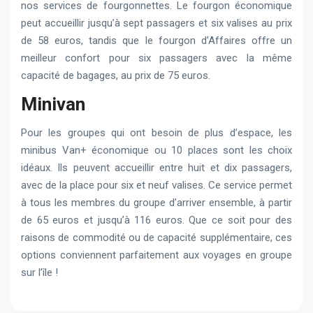
nos services de fourgonnettes. Le fourgon économique
peut accueillir jusqu’à sept passagers et six valises au prix
de 58 euros, tandis que le fourgon d’Affaires offre un
meilleur confort pour six passagers avec la même
capacité de bagages, au prix de 75 euros.
Minivan
Pour les groupes qui ont besoin de plus d’espace, les
minibus Van+ économique ou 10 places sont les choix
idéaux. Ils peuvent accueillir entre huit et dix passagers,
avec de la place pour six et neuf valises. Ce service permet
à tous les membres du groupe d’arriver ensemble, à partir
de 65 euros et jusqu’à 116 euros. Que ce soit pour des
raisons de commodité ou de capacité supplémentaire, ces
options conviennent parfaitement aux voyages en groupe
sur l’île !