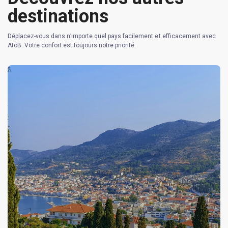
destinations
Déplacez-vous dans n’importe quel pays facilement et efficacement avec
AtoB. Votre confort est toujours notre priorité.