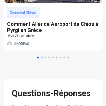
Comment Obtenir
Сomment Aller de Aéroport de Chios à
Pyrgi en Grèce
Plus d'informations
ANDREAS
Questions-Réponses