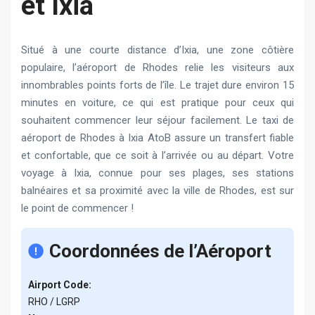
et Ixia
Situé à une courte distance d’Ixia, une zone côtière
populaire, l’aéroport de Rhodes relie les visiteurs aux
innombrables points forts de l’île. Le trajet dure environ 15
minutes en voiture, ce qui est pratique pour ceux qui
souhaitent commencer leur séjour facilement. Le taxi de
aéroport de Rhodes à Ixia AtoB assure un transfert fiable
et confortable, que ce soit à l’arrivée ou au départ. Votre
voyage à Ixia, connue pour ses plages, ses stations
balnéaires et sa proximité avec la ville de Rhodes, est sur
le point de commencer !
Coordonnées de l’Aéroport
Airport Code:
RHO / LGRP