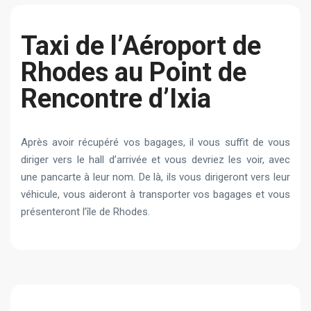
Taxi de l’Aéroport de
Rhodes au Point de
Rencontre d’Ixia
Après avoir récupéré vos bagages, il vous suffit de vous
diriger vers le hall d’arrivée et vous devriez les voir, avec
une pancarte à leur nom. De là, ils vous dirigeront vers leur
véhicule, vous aideront à transporter vos bagages et vous
présenteront l’île de Rhodes.