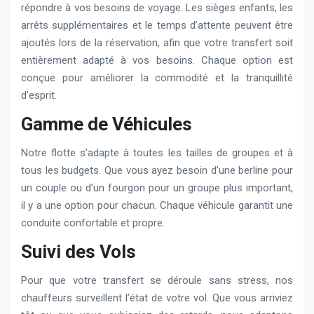
répondre à vos besoins de voyage. Les sièges enfants, les
arrêts supplémentaires et le temps d’attente peuvent être
ajoutés lors de la réservation, afin que votre transfert soit
entièrement adapté à vos besoins. Chaque option est
conçue pour améliorer la commodité et la tranquillité
d’esprit.
Gamme de Véhicules
Notre flotte s’adapte à toutes les tailles de groupes et à
tous les budgets. Que vous ayez besoin d’une berline pour
un couple ou d’un fourgon pour un groupe plus important,
il y a une option pour chacun. Chaque véhicule garantit une
conduite confortable et propre.
Suivi des Vols
Pour que votre transfert se déroule sans stress, nos
chauffeurs surveillent l’état de votre vol. Que vous arriviez