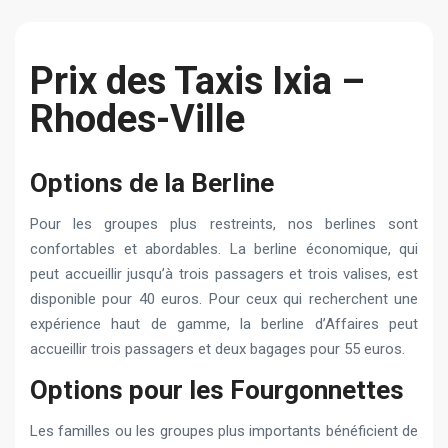
Prix des Taxis Ixia –
Rhodes-Ville
Options de la Berline
Pour les groupes plus restreints, nos berlines sont
confortables et abordables. La berline économique, qui
peut accueillir jusqu’à trois passagers et trois valises, est
disponible pour 40 euros. Pour ceux qui recherchent une
expérience haut de gamme, la berline d’Affaires peut
accueillir trois passagers et deux bagages pour 55 euros.
Options pour les Fourgonnettes
Les familles ou les groupes plus importants bénéficient de