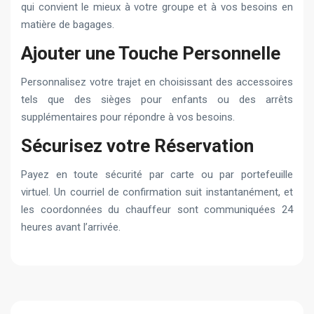
qui convient le mieux à votre groupe et à vos besoins en
matière de bagages.
Ajouter une Touche Personnelle
Personnalisez votre trajet en choisissant des accessoires
tels que des sièges pour enfants ou des arrêts
supplémentaires pour répondre à vos besoins.
Sécurisez votre Réservation
Payez en toute sécurité par carte ou par portefeuille
virtuel. Un courriel de confirmation suit instantanément, et
les coordonnées du chauffeur sont communiquées 24
heures avant l’arrivée.