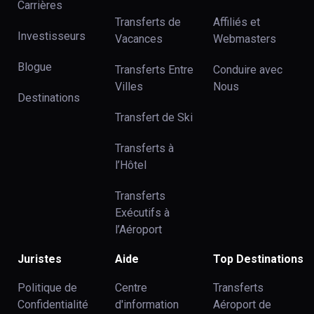
Carrières
Transferts de
Affiliés et
Investisseurs
Vacances
Webmasters
Blogue
Transferts Entre
Conduire avec
Villes
Nous
Destinations
Transfert de Ski
Transferts à
l’Hôtel
Transferts
Exécutifs à
l’Aéroport
Juristes
Aide
Top Destinations
Politique de
Centre
Transferts
Confidentialité
d'information
Aéroport de