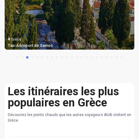
Grèce
Taxi Aéroport de Samos
Les itinéraires les plus
populaires en Grèce
Découvrez les points chauds que les autres voyageurs AtoB visitent en
Grèce