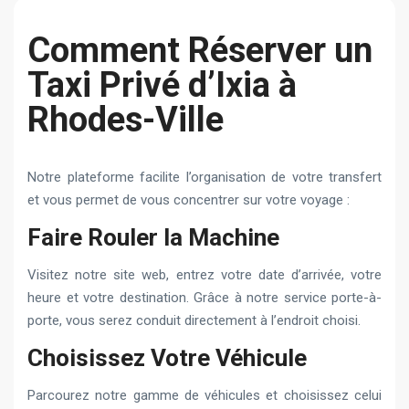
Comment Réserver un
Taxi Privé d’Ixia à
Rhodes-Ville
Notre plateforme facilite l’organisation de votre transfert
et vous permet de vous concentrer sur votre voyage :
Faire Rouler la Machine
Visitez notre site web, entrez votre date d’arrivée, votre
heure et votre destination. Grâce à notre service porte-à-
porte, vous serez conduit directement à l’endroit choisi.
Choisissez Votre Véhicule
Parcourez notre gamme de véhicules et choisissez celui