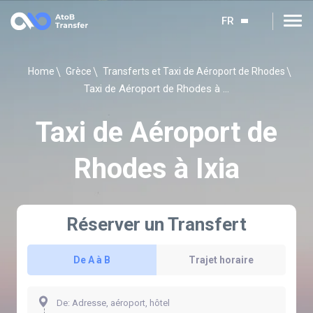
FR
Home
Grèce
Transferts et Taxi de Aéroport de Rhodes
Taxi de Aéroport de Rhodes à Ixia
Taxi de Aéroport de
Rhodes à Ixia
Réserver un Transfert
De A à B
Trajet horaire