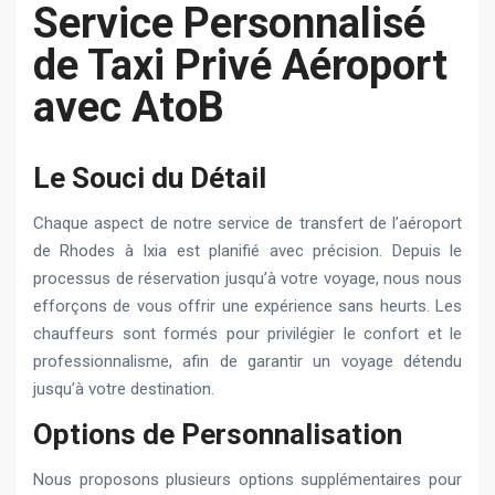
Service Personnalisé
de Taxi Privé Aéroport
avec AtoB
Le Souci du Détail
Chaque aspect de notre service de transfert de l’aéroport
de Rhodes à Ixia est planifié avec précision. Depuis le
processus de réservation jusqu’à votre voyage, nous nous
efforçons de vous offrir une expérience sans heurts. Les
chauffeurs sont formés pour privilégier le confort et le
professionnalisme, afin de garantir un voyage détendu
jusqu’à votre destination.
Options de Personnalisation
Nous proposons plusieurs options supplémentaires pour