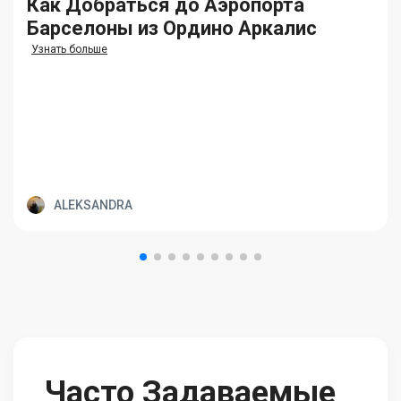
Как Добраться до Аэропорта
Барселоны из Ордино Аркалис
Узнать больше
ALEKSANDRA
Часто Задаваемые