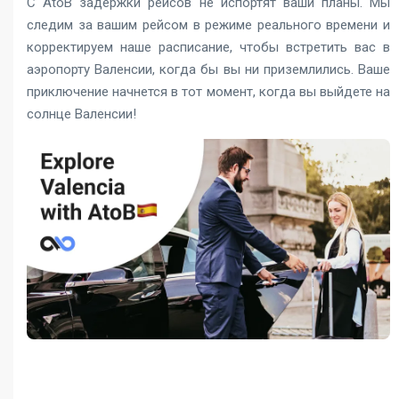
С AtoB задержки рейсов не испортят ваши планы. Мы
следим за вашим рейсом в режиме реального времени и
корректируем наше расписание, чтобы встретить вас в
аэропорту Валенсии, когда бы вы ни приземлились. Ваше
приключение начнется в тот момент, когда вы выйдете на
солнце Валенсии!