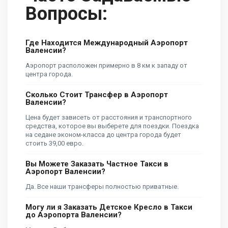
Вопросы:
Где Находится Международный Аэропорт
Валенсии?
Аэропорт расположен примерно в 8 км к западу от
центра города.
Сколько Стоит Трансфер в Аэропорт
Валенсии?
Цена будет зависеть от расстояния и транспортного
средства, которое вы выберете для поездки. Поездка
на седане эконом-класса до центра города будет
стоить 39,00 евро.
Вы Можете Заказать Частное Такси в
Аэропорт Валенсии?
Да. Все наши трансферы полностью приватные.
Могу ли я Заказать Детское Кресло в Такси
до Аэропорта Валенсии?