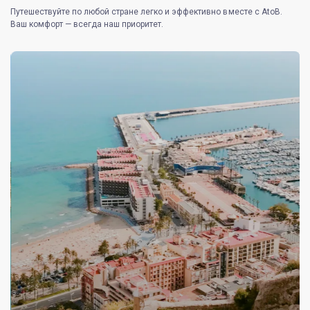
Путешествуйте по любой стране легко и эффективно вместе с AtoB.
Ваш комфорт — всегда наш приоритет.