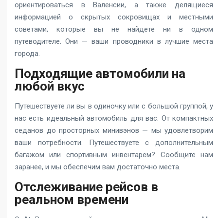
ориентироваться в Валенсии, а также делящиеся
информацией о скрытых сокровищах и местными
советами, которые вы не найдете ни в одном
путеводителе. Они — ваши проводники в лучшие места
города.
Подходящие автомобили на
любой вкус
Путешествуете ли вы в одиночку или с большой группой, у
нас есть идеальный автомобиль для вас. От компактных
седанов до просторных минивэнов — мы удовлетворим
ваши потребности. Путешествуете с дополнительным
багажом или спортивным инвентарем? Сообщите нам
заранее, и мы обеспечим вам достаточно места.
Отслеживание рейсов в
реальном времени