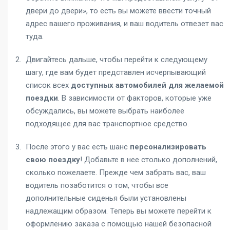
двери до двери», то есть вы можете ввести точный
адрес вашего проживания, и ваш водитель отвезет вас
туда.
Двигайтесь дальше, чтобы перейти к следующему
шагу, где вам будет представлен исчерпывающий
список всех
доступных автомобилей для желаемой
поездки
. В зависимости от факторов, которые уже
обсуждались, вы можете выбрать наиболее
подходящее для вас транспортное средство.
После этого у вас есть шанс
персонализировать
свою поездку
! Добавьте в нее столько дополнений,
сколько пожелаете. Прежде чем забрать вас, ваш
водитель позаботится о том, чтобы все
дополнительные сиденья были установлены
надлежащим образом. Теперь вы можете перейти к
оформлению заказа с помощью нашей безопасной