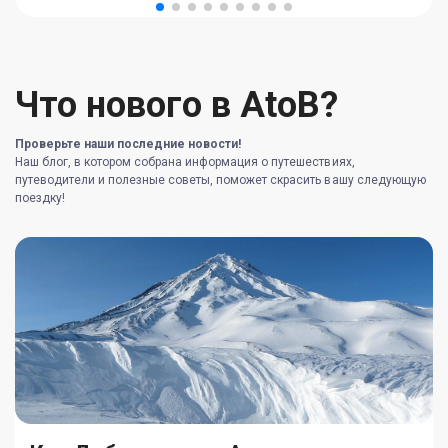
Что нового в AtoB?
Проверьте наши последние новости!
Наш блог, в котором собрана информация о путешествиях,
путеводители и полезные советы, поможет скрасить вашу следующую
поездку!