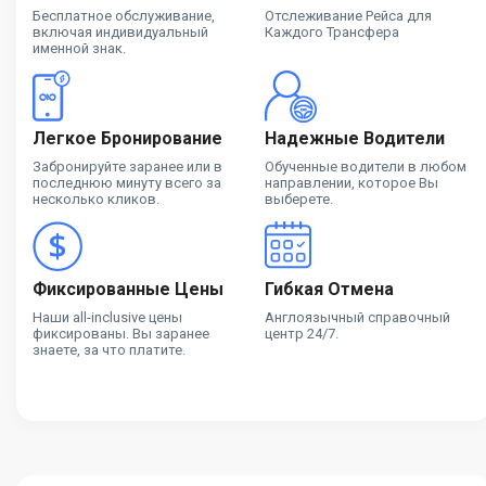
Бесплатное обслуживание,
Отслеживание Рейса для
включая индивидуальный
Каждого Трансфера
именной знак.
Легкое Бронирование
Надежные Водители
Забронируйте заранее или в
Обученные водители в любом
последнюю минуту всего за
направлении, которое Вы
несколько кликов.
выберете.
Фиксированные Цены
Гибкая Отмена
Наши all-inclusive цены
Англоязычный справочный
фиксированы. Вы заранее
центр 24/7.
знаете, за что платите.