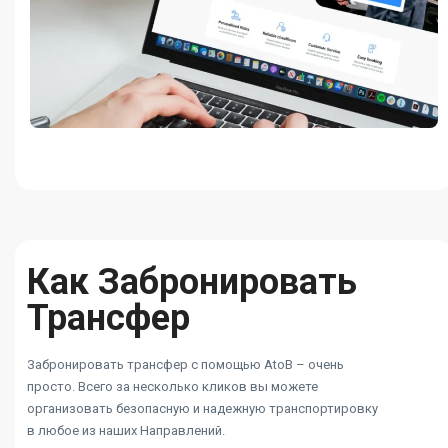
Как Забронировать
Трансфер
Забронировать трансфер с помощью AtoB – очень
просто. Всего за несколько кликов вы можете
организовать безопасную и надежную транспортировку
в любое из наших Направлений.