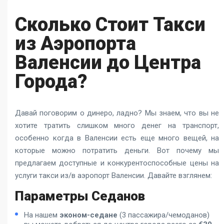
Сколько Стоит Такси
из Аэропорта
Валенсии до Центра
Города?
Давай поговорим о динеро, ладно? Мы знаем, что вы не
хотите тратить слишком много денег на транспорт,
особенно когда в Валенсии есть еще много вещей, на
которые можно потратить деньги. Вот почему мы
предлагаем доступные и конкурентоспособные цены на
услуги такси из/в аэропорт Валенсии. Давайте взглянем:
Параметры Седанов
На нашем
эконом-седане
(3 пассажира/чемоданов)