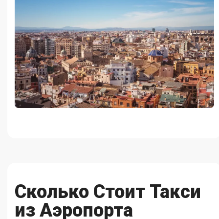
Сколько Стоит Такси
из Аэропорта