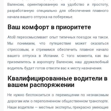
Валенсии, ориентированную на удобство и простоту,
разработанную специально для обеспечения плавного
начала вашего отпуска на побережье.
Ваш комфорт в приоритете
AtoB переосмысливает опыт типичных поездок на такси.
Мы понимаем, что путешествие может оказаться
стрессовым, и стремимся обеспечить плавное начало
вашего отпуска в Испании. С того момента, как вы
приземлитесь в аэропорту Валенсии, наш дружелюбный
водитель будет готов отвезти вас к месту назначения.
Квалифицированные водители в
вашем распоряжении
Не нужно беспокоиться о перемещении по незнакомым
дорогам или о переполненном общественном транспорте.
Наши водители — местные эксперты, прекрасно умеющие