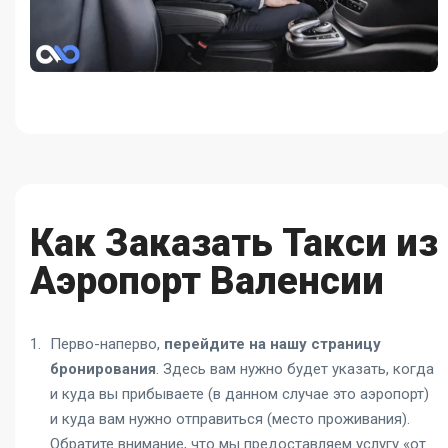
Как Заказать Такси из
Аэропорт Валенсии
Перво-наперво,
перейдите на нашу страницу
бронирования
. Здесь вам нужно будет указать, когда
и куда вы прибываете (в данном случае это аэропорт)
и куда вам нужно отправиться (место проживания).
Обратите внимание, что мы предоставляем услугу «от