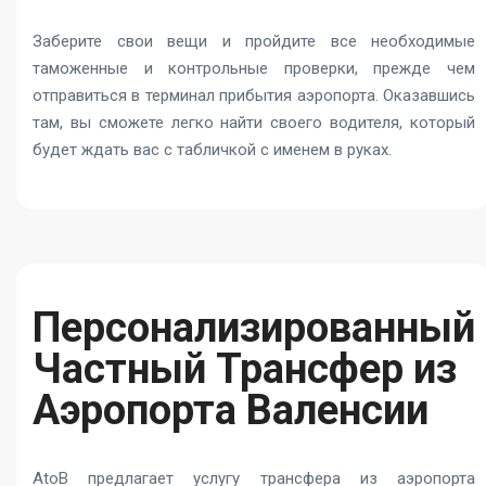
Заберите свои вещи и пройдите все необходимые
таможенные и контрольные проверки, прежде чем
отправиться в терминал прибытия аэропорта. Оказавшись
там, вы сможете легко найти своего водителя, который
будет ждать вас с табличкой с именем в руках.
Персонализированный
Частный Трансфер из
Аэропорта Валенсии
AtoB предлагает услугу трансфера из аэропорта