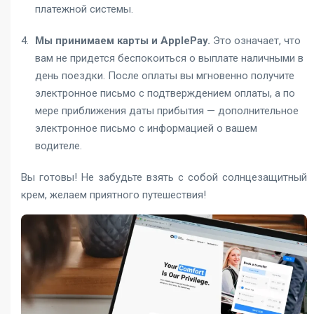
платежной системы.
Мы принимаем карты и ApplePay.
Это означает, что
вам не придется беспокоиться о выплате наличными в
день поездки. После оплаты вы мгновенно получите
электронное письмо с подтверждением оплаты, а по
мере приближения даты прибытия — дополнительное
электронное письмо с информацией о вашем
водителе.
Вы готовы! Не забудьте взять с собой солнцезащитный
крем, желаем приятного путешествия!