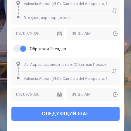
Обратная Поездка
СЛЕДУЮЩИЙ ШАГ