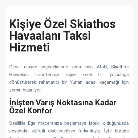
Kişiye Özel Skiathos
Havaalanı Taksi
Hizmeti
Genel ulaşım seçeneklerine veda edin. AtoB, Skiathos
Havaalanı transferinizi kişiye özel bir yolculuğa
dönüştürerek rahatlatıcı bir Yunan adası kaçamağı için
zemin hazırlıyor.
İnişten Varış Noktasına Kadar
Özel Konfor
Özellikle Ege maceranıza başlamaya istekli olduğunuzda
seyahatin külfetli olabileceğinin farkındayız. İşte burada