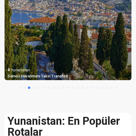
Yunanistan
Samos Havalimanı Taksi Transferi
Yunanistan: En Popüler
Rotalar