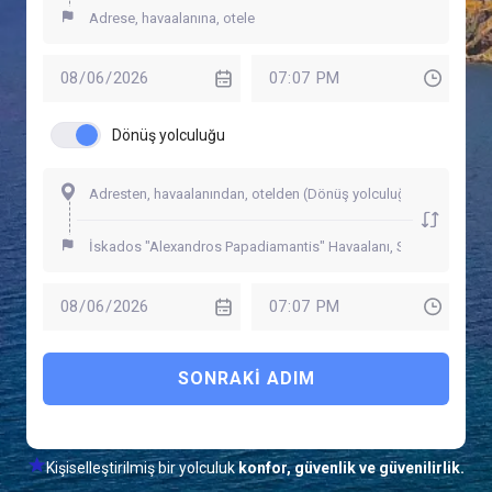
Dönüş yolculuğu
SONRAKI ADIM
Kişiselleştirilmiş bir yolculuk
konfor, güvenlik ve güvenilirlik.