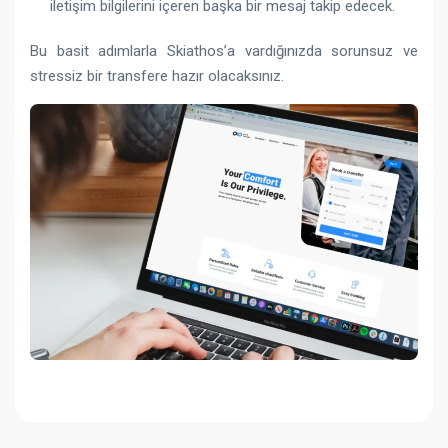
iletişim bilgilerini içeren başka bir mesaj takip edecek.
Bu basit adımlarla Skiathos’a vardığınızda sorunsuz ve
stressiz bir transfere hazır olacaksınız.