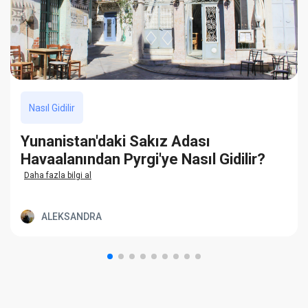
Nasıl Gidilir
Yunanistan'daki Sakız Adası
Havaalanından Pyrgi'ye Nasıl Gidilir?
Daha fazla bilgi al
ALEKSANDRA