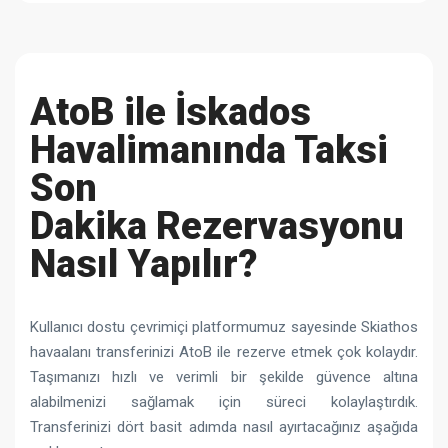
AtoB ile İskados
Havalimanında Taksi
Son
Dakika
Rezervasyonu
Nasıl Yapılır?
Kullanıcı dostu çevrimiçi platformumuz sayesinde Skiathos
havaalanı transferinizi AtoB ile rezerve etmek çok kolaydır.
Taşımanızı hızlı ve verimli bir şekilde güvence altına
alabilmenizi sağlamak için süreci kolaylaştırdık.
Transferinizi dört basit adımda nasıl ayırtacağınız aşağıda