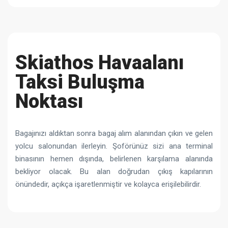
Skiathos Havaalanı
Taksi Buluşma
Noktası
Bagajınızı aldıktan sonra bagaj alım alanından çıkın ve gelen
yolcu salonundan ilerleyin. Şoförünüz sizi ana terminal
binasının hemen dışında, belirlenen karşılama alanında
bekliyor olacak. Bu alan doğrudan çıkış kapılarının
önündedir, açıkça işaretlenmiştir ve kolayca erişilebilirdir.