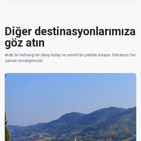
Diğer destinasyonlarımıza
göz atın
AtoB ile herhangi bir ülkeyi kolay ve verimli bir şekilde dolaşın. Rahatınız her
zaman önceliğimizdir.