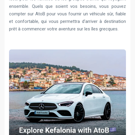
ensemble. Quels que soient vos besoins, vous pouvez
compter sur AtoB pour vous fournir un véhicule sûr, fiable
et confortable, qui vous permettra d’arriver à destination
prêt à commencer votre aventure sur les îles grecques.