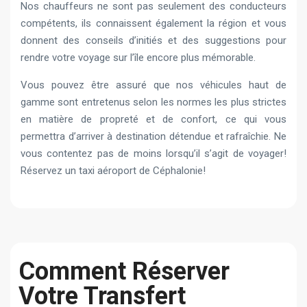
Nos chauffeurs ne sont pas seulement des conducteurs
compétents, ils connaissent également la région et vous
donnent des conseils d’initiés et des suggestions pour
rendre votre voyage sur l’île encore plus mémorable.
Vous pouvez être assuré que nos véhicules haut de
gamme sont entretenus selon les normes les plus strictes
en matière de propreté et de confort, ce qui vous
permettra d’arriver à destination détendue et rafraîchie. Ne
vous contentez pas de moins lorsqu’il s’agit de voyager!
Réservez un taxi aéroport de Céphalonie!
Comment Réserver
Votre Transfert