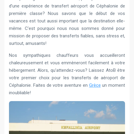
d’une expérience de transfert aéroport de Céphalonie de
première classe? Nous savons que le début de vos
vacances est tout aussi important que la destination elle-
même. C’est pourquoi nous nous sommes donné pour
mission de proposer des transferts fiables, sans stress et,
surtout, amusants!
Nos sympathiques chauffeurs vous accueilleront
chaleureusement et vous emmèneront facilement à votre
hébergement. Alors, qu’attendez-vous? Laissez AtoB être
votre premier choix pour les transferts de aéroport de
Céphalonie. Faites de votre aventure en
Grèce
un moment
inoubliable!