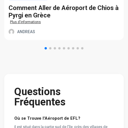
Сomment Aller de Aéroport de Chios à
Pyrgi en Grèce
Plus d'informations
ANDREAS
Questions
Fréquentes
Où se Trouve l'Aéroport de EFL?
Il est situé dans la partie sud de l'île, près des villages de