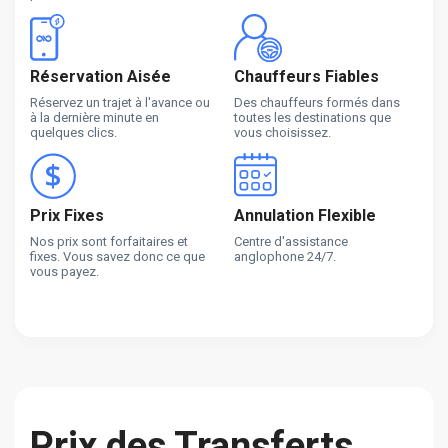
Réservation Aisée
Chauffeurs Fiables
Réservez un trajet à l'avance ou
Des chauffeurs formés dans
à la dernière minute en
toutes les destinations que
quelques clics.
vous choisissez.
Prix Fixes
Annulation Flexible
Nos prix sont forfaitaires et
Centre d'assistance
fixes. Vous savez donc ce que
anglophone 24/7.
vous payez.
Prix des Transferts