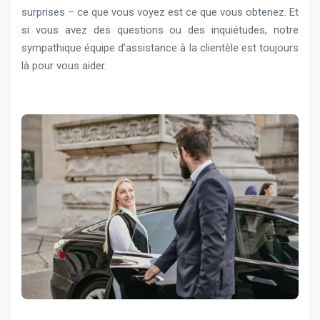
surprises – ce que vous voyez est ce que vous obtenez. Et
si vous avez des questions ou des inquiétudes, notre
sympathique équipe d’assistance à la clientèle est toujours
là pour vous aider.