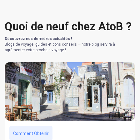
Quoi de neuf chez AtoB ?
Découvrez nos dernières actualités !
Blogs de voyage, guides et bons conseils — notre blog servira à
agrémenter votre prochain voyage !
Comment Obtenir