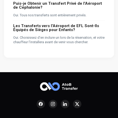
Puis-je Obtenir un Transfert Privé de l'Aéroport
de Céphalonie?
Oui. Tous nos transferts sont entièrement privés.
Les Transferts vers l'Aéroport de EFL Sont-Ils
Équipés de Sièges pour Enfants?
Oui. Choisissez d'en inclure un lors de la réservation, et votre
chauffeur l'installera avant de venir vous chercher.