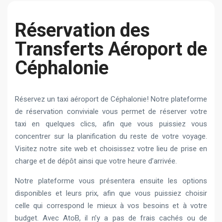
Réservation des
Transferts Aéroport de
Céphalonie
Réservez un taxi aéroport de Céphalonie! Notre plateforme
de réservation conviviale vous permet de réserver votre
taxi en quelques clics, afin que vous puissiez vous
concentrer sur la planification du reste de votre voyage.
Visitez notre site web et choisissez votre lieu de prise en
charge et de dépôt ainsi que votre heure d’arrivée.
Notre plateforme vous présentera ensuite les options
disponibles et leurs prix, afin que vous puissiez choisir
celle qui correspond le mieux à vos besoins et à votre
budget. Avec AtoB, il n’y a pas de frais cachés ou de