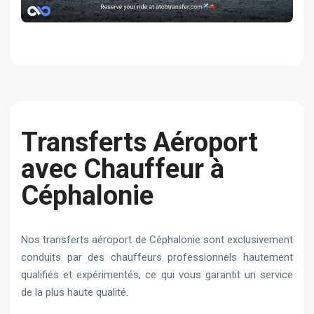
Transferts Aéroport
avec Chauffeur à
Céphalonie
Nos transferts aéroport de Céphalonie sont exclusivement
conduits par des chauffeurs professionnels hautement
qualifiés et expérimentés, ce qui vous garantit un service
de la plus haute qualité.