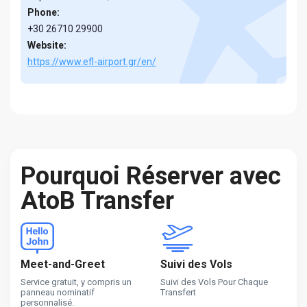
Phone:
+30 26710 29900
Website:
https://www.efl-airport.gr/en/
Pourquoi Réserver avec
AtoB Transfer
Meet-and-Greet
Suivi des Vols
Service gratuit, y compris un
Suivi des Vols Pour Chaque
panneau nominatif
Transfert
personnalisé.