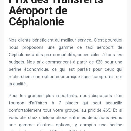
Aéroport de
Céphalonie
Nos clients bénéficient du meilleur service. C’est pourquoi
nous proposons une gamme de taxi aéroport de
Céphalonie à des prix compétitifs, accessibles à tous les
budgets. Nos prix commencent à partir de €28 pour une
berline économique, ce qui est parfait pour ceux qui
recherchent une option économique sans compromis sur
la qualité.
Pour les groupes plus importants, nous disposons d’un
fourgon d’affaires à 7 places qui peut accueillir
confortablement tout votre groupe, au prix de €65. Et si
vous cherchez quelque chose entre les deux, nous avons
une gamme d’autres options, y compris une berline