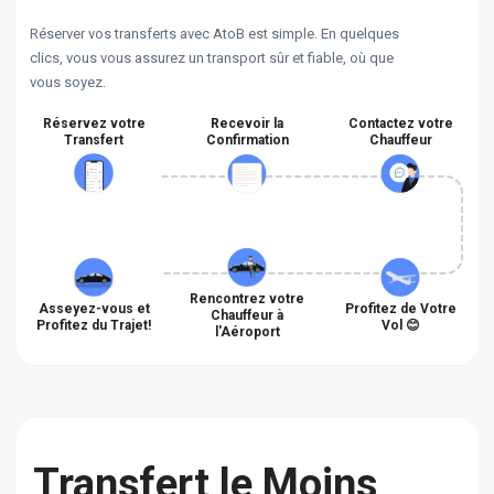
Réserver vos transferts avec AtoB est simple. En quelques
clics, vous vous assurez un transport sûr et fiable, où que
vous soyez.
Réservez votre
Recevoir la
Contactez votre
Transfert
Confirmation
Chauffeur
Rencontrez votre
Asseyez-vous et
Profitez de Votre
Chauffeur à
Profitez du Trajet!
Vol 😊
l'Aéroport
Transfert le Moins