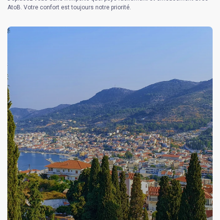
AtoB. Votre confort est toujours notre priorité.