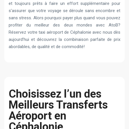
et toujours prêts à faire un effort supplémentaire pour
s’assurer que votre voyage se déroule sans encombre et
sans stress. Alors pourquoi payer plus quand vous pouvez
profiter du meilleur des deux mondes avec AtoB?
Réservez votre taxi aéroport de Céphalonie avec nous dès
aujourd’hui et découvrez la combinaison parfaite de prix
abordables, de qualité et de commodité!
Choisissez l’un des
Meilleurs Transferts
Aéroport en
Céphalonie