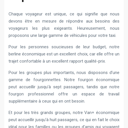
Chaque voyageur est unique, ce qui signifie que nous
devons être en mesure de répondre aux besoins des
voyageurs les plus exigeants. Heureusement, nous
proposons une large gamme de véhicules pour votre taxi.
Pour les personnes soucieuses de leur budget, notre
berline économique est un excellent choix, car elle offre un
trajet confortable à un excellent rapport qualité-prix.
Pour les groupes plus importants, nous disposons d’une
gamme de fourgonnettes. Notre fourgon économique
peut accueillir jusqu’à sept passagers, tandis que notre
fourgon professionnel offre un espace de travail
supplémentaire à ceux qui en ont besoin.
Et pour les très grands groupes, notre Van+ économique
peut accueillir jusqu’à huit passagers, ce qui en fait le choix
idéal pour les familles ou les groupes d’amis qui voyagent