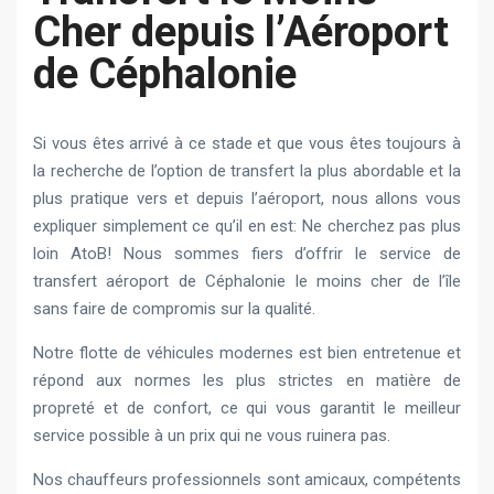
Cher depuis l’Aéroport
de Céphalonie
Si vous êtes arrivé à ce stade et que vous êtes toujours à
la recherche de l’option de transfert la plus abordable et la
plus pratique vers et depuis l’aéroport, nous allons vous
expliquer simplement ce qu’il en est: Ne cherchez pas plus
loin AtoB! Nous sommes fiers d’offrir le service de
transfert aéroport de Céphalonie le moins cher de l’île
sans faire de compromis sur la qualité.
Notre flotte de véhicules modernes est bien entretenue et
répond aux normes les plus strictes en matière de
propreté et de confort, ce qui vous garantit le meilleur
service possible à un prix qui ne vous ruinera pas.
Nos chauffeurs professionnels sont amicaux, compétents