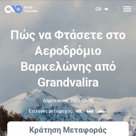
GR
Πώς να Φτάσετε στο
Αεροδρόμιο
Βαρκελώνης από
Grandvalira
Δημοσίευση
:
2024-05-16
Επιλογές μεταφοράς
:
Κράτηση Μεταφοράς