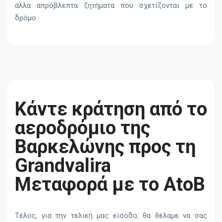
άλλα απρόβλεπτα ζητήματα που σχετίζονται με το
δρόμο.
Κάντε κράτηση από το
αεροδρόμιο της
Βαρκελώνης προς τη
Grandvalira
Μεταφορά με το AtoB
Τέλος, για την τελική μας είσοδο, θα θέλαμε να σας