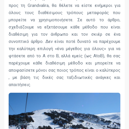
προς τη Grandvalira, θα θέλετε να είστε ενήμεροι για
όλους τους διαθέσιμους τρόπους μεταφοράς που
μπορείτε να χρησιμοποιήσετε. Σε αυτό το άρθρο,
σχεδιάζουμε να εξετάσουμε κάθε μέθοδο που είναι
διαθέσιμη για τον άνθρωπο και τον σκιέρ σε ένα
συνοπτικό άρθρο. Δεν είναι ποτέ δυνατό να παρέχουμε
την καλύτερη επιλογή «ένα μέγεθος για όλους» για να
φτάσετε από το Α στο Β, αλλά εμείς (ως AtoB), θα σας
παρέχουμε κάθε διαθέσιμη μέθοδο και μπορείτε να
αποφασίσετε μόνοι σας ποιος τρόπος είναι ο καλύτερος
, με βάση τις δικές σας ταξιδιωτικές ανάγκες και
απαιτήσεις.