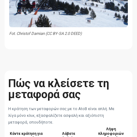
Fot. Christof Damian (CC BY-SA 2.0 DEED)
Πώς να κλείσετε τη
μεταφορά σας
Η κράτηση των μεταφορών σας με το AtoB είναι απλή. Με
λίγα μόνο κλικ, εξασφαλίζετε ασφαλή και αξιόπιστη
μεταφορά, οπουδήποτε.
Λήψη
Κάντε κράτηση για
Λάβετε
πληροφοριών