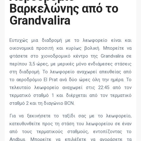
Βαρκελώνης από το
Grandvalira
Ευτυχώς μια διαδρομή με το λεωφορείο είναι και
οικονομικά προσιτή και κυρίως βολική. Μπορείτε να
φτάσετε στο χιονοδρομικό κέντρο της Grandvalira σε
περίπου 3,5 ώρες, με μερικές μόνο ενδιάμεσες στάσεις
στη διαδρομή. Το λεωφορείο αναχωρεί απευθείας από
το αεροδρόμιο El Prat ανά δύο ώρες όλη την ημέρα. Το
τελευταίο λεωφορείο αναχωρεί στις 22:45 από τον
τερματικό σταθμό 1 και διέρχεται από τον τερματικό
σταθμό 2 και τη διαγώνιο BCN.
Για να ξεκινήσετε το ταξίδι σας με το λεωφορείο,
κατευθυνθείτε προς τη στάση του λεωφορείου σε έναν
από τους τερματικούς σταθμούς, εντοπίζοντας το
Andbus. Μπορείτε να επιλέξετε να αγοράσετε τα