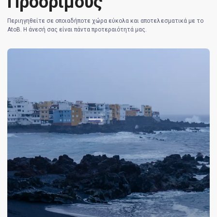
Προοριμούς
Περιηγηθείτε σε οποιαδήποτε χώρα εύκολα και αποτελεσματικά με το
AtoB. Η άνεσή σας είναι πάντα προτεραιότητά μας.