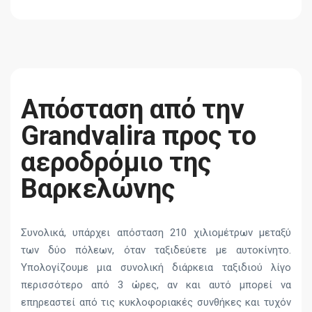
Απόσταση από την
Grandvalira προς το
αεροδρόμιο της
Βαρκελώνης
Συνολικά, υπάρχει απόσταση 210 χιλιομέτρων μεταξύ
των δύο πόλεων, όταν ταξιδεύετε με αυτοκίνητο.
Υπολογίζουμε μια συνολική διάρκεια ταξιδιού λίγο
περισσότερο από 3 ώρες, αν και αυτό μπορεί να
επηρεαστεί από τις κυκλοφοριακές συνθήκες και τυχόν