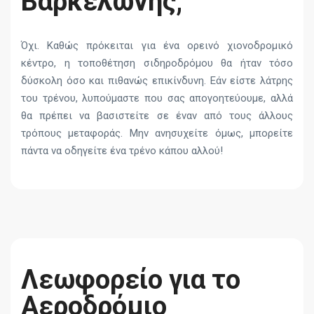
Βαρκελώνης;
Όχι. Καθώς πρόκειται για ένα ορεινό χιονοδρομικό
κέντρο, η τοποθέτηση σιδηροδρόμου θα ήταν τόσο
δύσκολη όσο και πιθανώς επικίνδυνη. Εάν είστε λάτρης
του τρένου, λυπούμαστε που σας απογοητεύουμε, αλλά
θα πρέπει να βασιστείτε σε έναν από τους άλλους
τρόπους μεταφοράς. Μην ανησυχείτε όμως, μπορείτε
πάντα να οδηγείτε ένα τρένο κάπου αλλού!
Λεωφορείο για το
Αεροδρόμιο