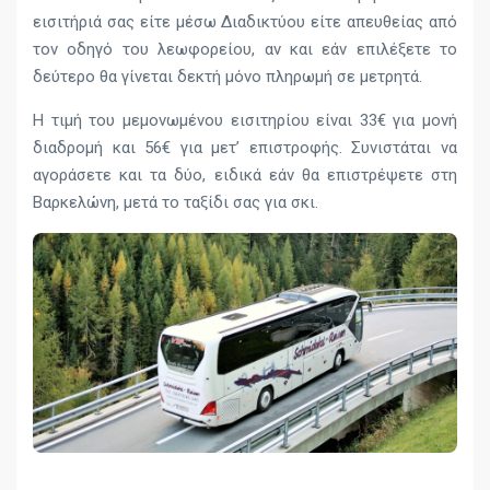
εισιτήριά σας είτε μέσω Διαδικτύου είτε απευθείας από
τον οδηγό του λεωφορείου, αν και εάν επιλέξετε το
δεύτερο θα γίνεται δεκτή μόνο πληρωμή σε μετρητά.
Η τιμή του μεμονωμένου εισιτηρίου είναι 33€ για μονή
διαδρομή και 56€ για μετ’ επιστροφής. Συνιστάται να
αγοράσετε και τα δύο, ειδικά εάν θα επιστρέψετε στη
Βαρκελώνη, μετά το ταξίδι σας για σκι.