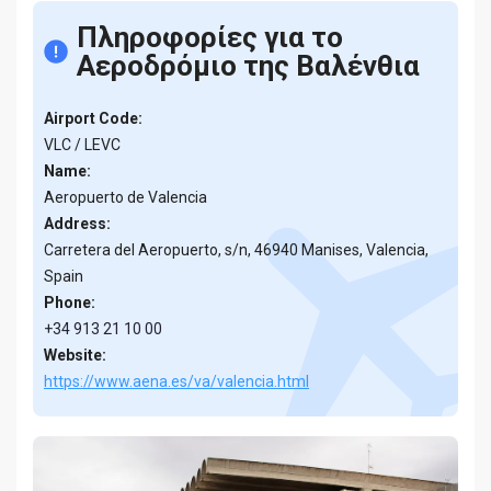
Πληροφορίες για το
Αεροδρόμιο της Βαλένθια
Airport Code:
VLC / LEVC
Name:
Aeropuerto de Valencia
Address:
Carretera del Aeropuerto, s/n, 46940 Manises, Valencia,
Spain
Phone:
+34 913 21 10 00
Website:
https://www.aena.es/va/valencia.html