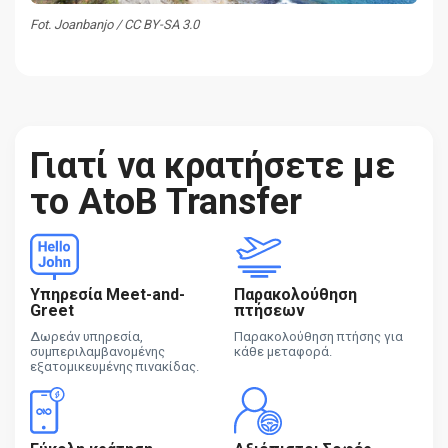
Fot. Joanbanjo / CC BY-SA 3.0
Γιατί να κρατήσετε με
το AtoB Transfer
Υπηρεσία Meet-and-
Παρακολούθηση
Greet
πτήσεων
Δωρεάν υπηρεσία,
Παρακολούθηση πτήσης για
συμπεριλαμβανομένης
κάθε μεταφορά.
εξατομικευμένης πινακίδας.