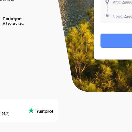
Ποιότητα-
Αξιοπιστία