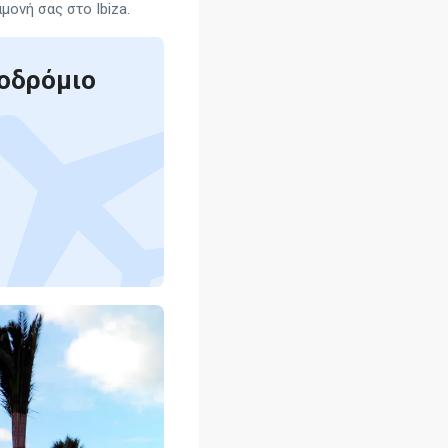
μονή σας στο Ibiza.
ροδρόμιο