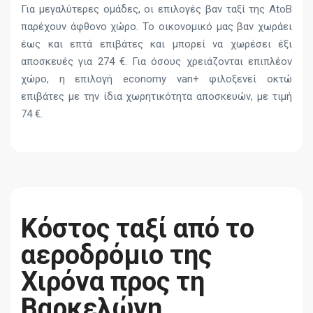
Για μεγαλύτερες ομάδες, οι επιλογές βαν ταξί της AtoB
παρέχουν άφθονο χώρο. Το οικονομικό μας βαν χωράει
έως και επτά επιβάτες και μπορεί να χωρέσει έξι
αποσκευές για 274 €. Για όσους χρειάζονται επιπλέον
χώρο, η επιλογή economy van+ φιλοξενεί οκτώ
επιβάτες με την ίδια χωρητικότητα αποσκευών, με τιμή
74 €.
Κόστος ταξί από το
αεροδρόμιο της
Χιρόνα προς τη
Βαρκελώνη