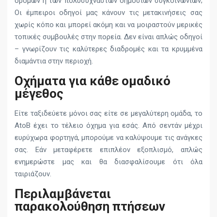
δρόμων ή των πολυσύχναστων δημόσιων συγκοινωνιών;
Οι έμπειροι οδηγοί μας κάνουν τις μετακινήσεις σας
χωρίς κόπο και μπορεί ακόμη και να μοιραστούν μερικές
τοπικές συμβουλές στην πορεία. Δεν είναι απλώς οδηγοί
– γνωρίζουν τις καλύτερες διαδρομές και τα κρυμμένα
διαμάντια στην περιοχή.
Οχήματα για κάθε ομαδικό
μέγεθος
Είτε ταξιδεύετε μόνοι σας είτε σε μεγαλύτερη ομάδα, το
AtoB έχει το τέλειο όχημα για εσάς. Από σεντάν μέχρι
ευρύχωρα φορτηγά, μπορούμε να καλύψουμε τις ανάγκες
σας. Εάν μεταφέρετε επιπλέον εξοπλισμό, απλώς
ενημερώστε μας και θα διασφαλίσουμε ότι όλα
ταιριάζουν.
Περιλαμβάνεται
παρακολούθηση πτήσεων