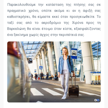
Παρακολουθούμε την κατάσταση της πτήσης σας σε
πραγματικό χρόνο, οπότε ακόμα κι αν η άφιξή σας
καθυστερήσει, θα είμαστε εκεί όταν προσγειωθείτε. Το
ταξί σας από το αεροδρόμιο της Χιρόνα προς τη
Βαρκελώνη θα είναι έτοιμο όταν είστε, εξασφαλίζοντας
ένα ξεκίνημα χωρίς άγχος στην περιπέτειά σας.