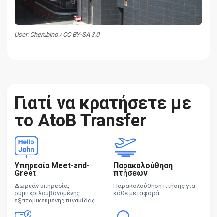
User: Cherubino / CC BY-SA 3.0
Γιατί να κρατήσετε με
το AtoB Transfer
Υπηρεσία Meet-and-
Παρακολούθηση
Greet
πτήσεων
Δωρεάν υπηρεσία,
Παρακολούθηση πτήσης για
συμπεριλαμβανομένης
κάθε μεταφορά.
εξατομικευμένης πινακίδας.