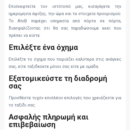
Επισκεφτείτε τον ιστότοπό μας, εισαγάγετε την
ημερομηνία άφιξης, την ώρα και τα στοιχεία προορισμού.
Το AtoB παρέχει υπηρεσία από πόρτα σε πόρτα,
διασφαλίζοντας ότι θα σας παραδώσουμε εκεί που
πρέπει να είστε.
Επιλέξτε ένα όχημα
Επιλέξτε το όχημα που ταιριάζει καλύτερα στις ανάγκες
σας, είτε ταξιδεύετε μόνοι σας είτε με ομάδα.
Εξατομικεύστε τη διαδρομή
σας
Προσθέστε τυχόν επιπλέον επιλογές που χρειάζεστε για
το ταξίδι σας.
Ασφαλής πληρωμή και
επιβεβαίωση