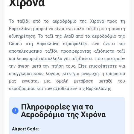
Χιρόνα
Το ταξίδι από το αεροδρόμιο της Χιρόνα προς τη
Βαρκελώνη μπορεί να είναι ένα απλό ταξίδι με τη σωστή
εξυπηρέτηση. Το ταξί της AtoB από το αεροδρόμιο της
Girona στη Βαρκελώνη εξασφαλίζει ένα άνετο και
αποτελεσματικό ταξίδι, προσφέροντας αξιόπιστα ταξί
και λεωφορεία κατάλληλα για ταξιδιώτες που προτιμούν
την άνεση μετά την πτήση τους. Είτε επισκέπτεστε για
επαγγελματικούς λόγους είτε για αναψυχή, η υπηρεσία
μας εγγυάται μια ομαλή μετάβαση μεταξύ του
αεροδρομίου και των αξιοθέατων της Βαρκελώνης.
Πληροφορίες για το
Αεροδρόμιο της Χιρόνα
Airport Code: