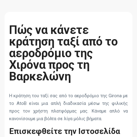
Πώς να κάνετε
κράτηση ταξί από το
αεροδρόμιο της
Χιρόνα προς τη
Βαρκελώνη
Η κράτηση του ταξί σας από το αεροδρόμιο της Girona με
το AtoB είναι μια απλή διαδικασία μέσω της φιλικής
προς τον χρήστη πλατφόρμας μας. Κάναμε απλό να
κανονίσουμε μια βόλτα σε λίγα μόλις βήματα.
Επισκεφθείτε την Ιστοσελίδα