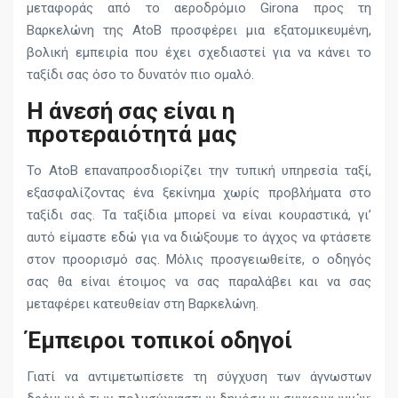
μεταφοράς από το αεροδρόμιο Girona προς τη
Βαρκελώνη της AtoB προσφέρει μια εξατομικευμένη,
βολική εμπειρία που έχει σχεδιαστεί για να κάνει το
ταξίδι σας όσο το δυνατόν πιο ομαλό.
Η άνεσή σας είναι η
προτεραιότητά μας
Το AtoB επαναπροσδιορίζει την τυπική υπηρεσία ταξί,
εξασφαλίζοντας ένα ξεκίνημα χωρίς προβλήματα στο
ταξίδι σας. Τα ταξίδια μπορεί να είναι κουραστικά, γι’
αυτό είμαστε εδώ για να διώξουμε το άγχος να φτάσετε
στον προορισμό σας. Μόλις προσγειωθείτε, ο οδηγός
σας θα είναι έτοιμος να σας παραλάβει και να σας
μεταφέρει κατευθείαν στη Βαρκελώνη.
Έμπειροι τοπικοί οδηγοί
Γιατί να αντιμετωπίσετε τη σύγχυση των άγνωστων