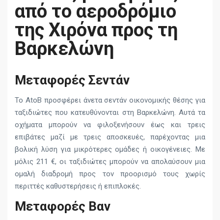
από το αεροδρόμιο
της Χιρόνα προς τη
Βαρκελώνη
Μεταφορές Σεντάν
Το AtoB προσφέρει άνετα σεντάν οικονομικής θέσης για
ταξιδιώτες που κατευθύνονται στη Βαρκελώνη. Αυτά τα
οχήματα μπορούν να φιλοξενήσουν έως και τρεις
επιβάτες μαζί με τρεις αποσκευές, παρέχοντας μια
βολική λύση για μικρότερες ομάδες ή οικογένειες. Με
μόλις 211 €, οι ταξιδιώτες μπορούν να απολαύσουν μια
ομαλή διαδρομή προς τον προορισμό τους χωρίς
περιττές καθυστερήσεις ή επιπλοκές.
Μεταφορές Βαν