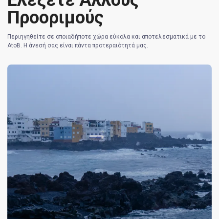
Προοριμούς
Περιηγηθείτε σε οποιαδήποτε χώρα εύκολα και αποτελεσματικά με το
AtoB. Η άνεσή σας είναι πάντα προτεραιότητά μας.