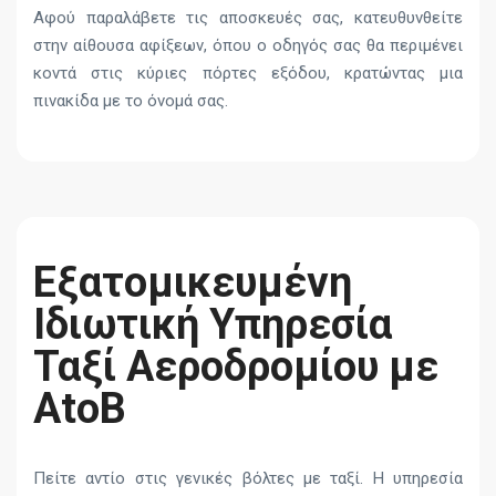
Αφού παραλάβετε τις αποσκευές σας, κατευθυνθείτε
στην αίθουσα αφίξεων, όπου ο οδηγός σας θα περιμένει
κοντά στις κύριες πόρτες εξόδου, κρατώντας μια
πινακίδα με το όνομά σας.
Εξατομικευμένη
Ιδιωτική Υπηρεσία
Ταξί Αεροδρομίου με
AtoB
Πείτε αντίο στις γενικές βόλτες με ταξί. Η υπηρεσία