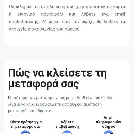
Ολοκληρώστε την πληρωμή σας χρησιμοποιώντας κάρτα
ή εικονικό πορτοφόλι και λάβετε ένα email
επιβεβαίωσης. 24 ώρες πριν την άφιξη, θα λάβετε τα
στοιχεία επικοινωνίας του οδηγού.
Πώς να κλείσετε τη
μεταφορά σας
Η κράτηση των μεταφορών σας με το AtoB είναι απλή. Με
λίγα μόνο κλικ, εξασφαλίζετε ασφαλή και αξιόπιστη
μεταφορά, οπουδήποτε.
Λήψη
Κάντε κράτηση για
Λάβετε
πληροφοριών
τη μεταφορά σας
επιβεβαίωση
οδηγού