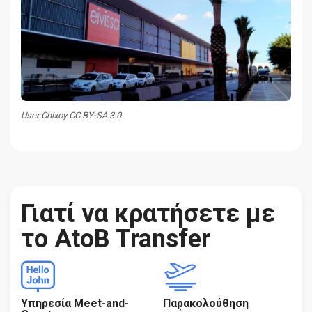
User:Chixoy CC BY-SA 3.0
Γιατί να κρατήσετε με
το AtoB Transfer
Υπηρεσία Meet-and-
Παρακολούθηση