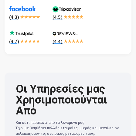
(
4.3
)
(
4.5
)
(
4.7
)
(
4.4
)
Οι Υπηρεσίες μας
Χρησιμοποιούνται
Από
Και κάτι παραπάνω από τα λεγόμενά μας.
Έχουμε βοηθήσει πολλές εταιρείες, μικρές και μεγάλες, να
απλοποιήσουν τις εταιρικές μεταφορές τους.