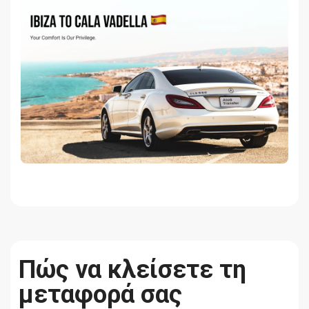
Πώς να κλείσετε τη
μεταφορά σας