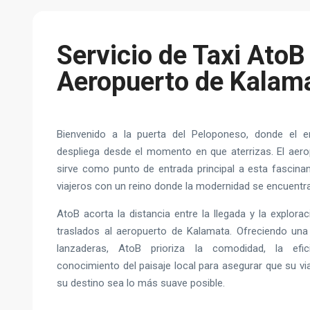
Servicio de Taxi AtoB
Aeropuerto de Kalam
Bienvenido a la puerta del Peloponeso, donde el 
despliega desde el momento en que aterrizas. El aer
sirve como punto de entrada principal a esta fascinan
viajeros con un reino donde la modernidad se encuentra 
AtoB acorta la distancia entre la llegada y la explora
traslados al aeropuerto de Kalamata. Ofreciendo una
lanzaderas, AtoB prioriza la comodidad, la efi
conocimiento del paisaje local para asegurar que su vi
su destino sea lo más suave posible.