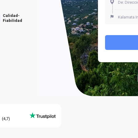
Calidad-
Fiabilidad