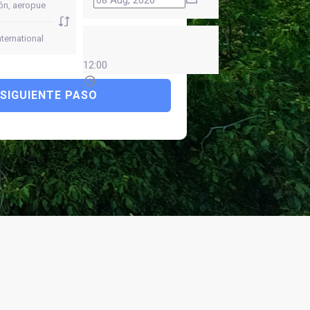
12:00
SIGUIENTE PASO