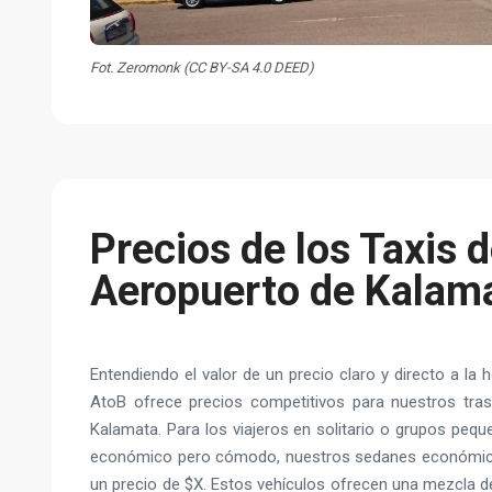
Fot. Zeromonk (CC BY-SA 4.0 DEED)
Precios de los Taxis d
Aeropuerto de Kalam
Entendiendo el valor de un precio claro y directo a la ho
AtoB ofrece precios competitivos para nuestros tras
Kalamata. Para los viajeros en solitario o grupos peq
económico pero cómodo, nuestros sedanes económicos
un precio de $X. Estos vehículos ofrecen una mezcla d