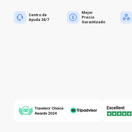
Mejor
Centro de
Precio
Ayuda 24/7
Garantizado