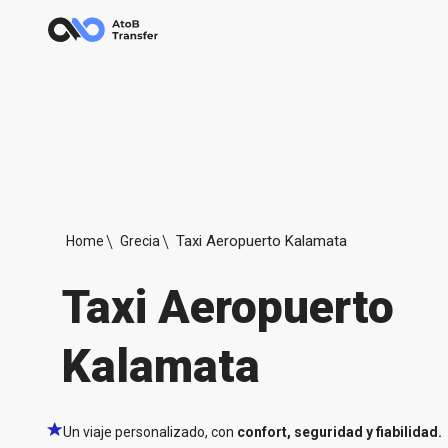
Taxi Aeropuerto Kalamata
Home
Grecia
Taxi Aeropuerto
Kalamata
Un viaje personalizado, con
confort, seguridad y fiabilidad.