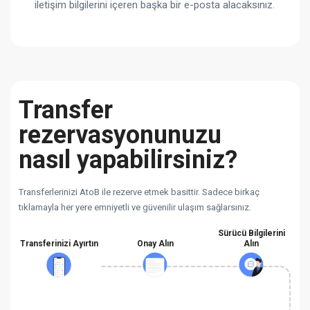
iletişim bilgilerini içeren başka bir e-posta alacaksınız.
Transfer
rezervasyonunuzu
nasıl yapabilirsiniz?
Transferlerinizi AtoB ile rezerve etmek basittir. Sadece birkaç
tıklamayla her yere emniyetli ve güvenilir ulaşım sağlarsınız.
Sürücü Bilgilerini
Transferinizi Ayırtın
Onay Alın
Alın