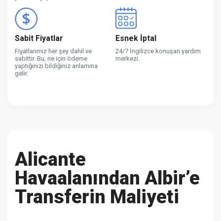
Sabit Fiyatlar
Esnek İptal
Fiyatlarımız her şey dahil ve
24/7 İngilizce konuşan yardım
sabittir. Bu, ne için ödeme
merkezi.
yaptığınızı bildiğiniz anlamına
gelir.
Alicante
Havaalanından Albir’e
Transferin Maliyeti