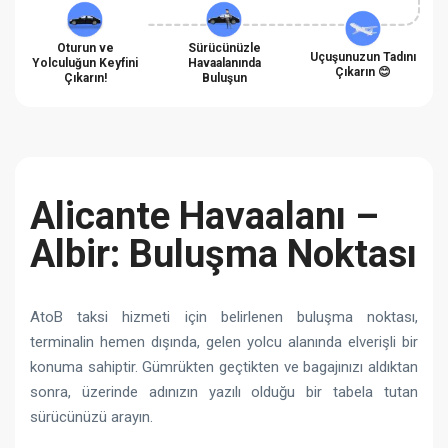
Oturun ve
Sürücünüzle
Uçuşunuzun Tadını
Yolculuğun Keyfini
Havaalanında
Çıkarın 😊
Çıkarın!
Buluşun
Alicante Havaalanı –
Albir: Buluşma Noktası
AtoB taksi hizmeti için belirlenen buluşma noktası,
terminalin hemen dışında, gelen yolcu alanında elverişli bir
konuma sahiptir. Gümrükten geçtikten ve bagajınızı aldıktan
sonra, üzerinde adınızın yazılı olduğu bir tabela tutan
sürücünüzü arayın.