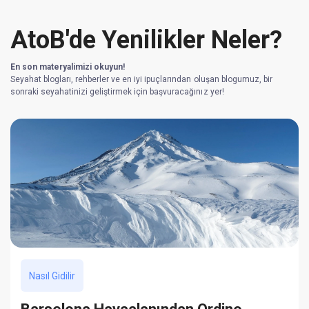
AtoB'de Yenilikler Neler?
En son materyalimizi okuyun!
Seyahat blogları, rehberler ve en iyi ipuçlarından oluşan blogumuz, bir
sonraki seyahatinizi geliştirmek için başvuracağınız yer!
Nasıl Gidilir