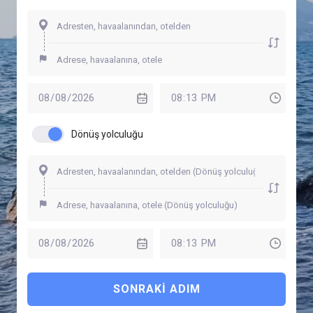
Dönüş yolculuğu
SONRAKI ADIM