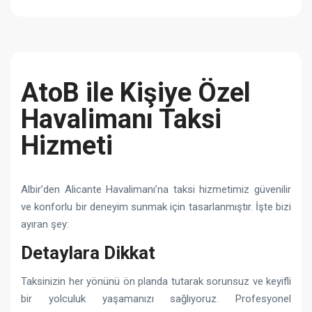
AtoB ile Kişiye Özel
Havalimanı Taksi
Hizmeti
Albir’den Alicante Havalimanı’na taksi hizmetimiz güvenilir
ve konforlu bir deneyim sunmak için tasarlanmıştır. İşte bizi
ayıran şey:
Detaylara Dikkat
Taksinizin her yönünü ön planda tutarak sorunsuz ve keyifli
bir yolculuk yaşamanızı sağlıyoruz. Profesyonel