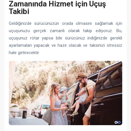
Zamanında Hizmet için Uçuş
Takibi
Geldiğinizde sürücünüzün orada olmasını sağlamak için
uçuşunuzu gerçek zamanlı olarak takip ediyoruz. Bu,
uçuşunuz rötar yapsa bile sürücünüz indiğinizde gerekli
ayarlamaları yapacak ve hazır olacak ve taksinizi stressiz
hale getirecektir.