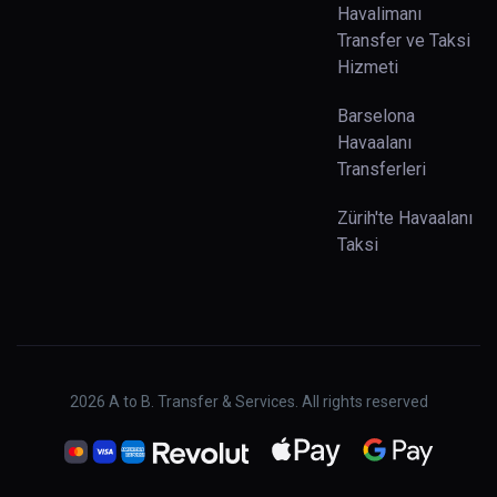
Havalimanı
Transfer ve Taksi
Hizmeti
Barselona
Havaalanı
Transferleri
Zürih'te Havaalanı
Taksi
2026
A to B. Transfer & Services. All rights reserved