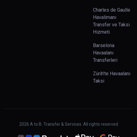
Charles de Gaulle
Havalimanı
Transfer ve Taksi
Hizmeti
Barselona
Havaalanı
Transferleri
Zürih'te Havaalanı
Taksi
2026
A to B. Transfer & Services. All rights reserved