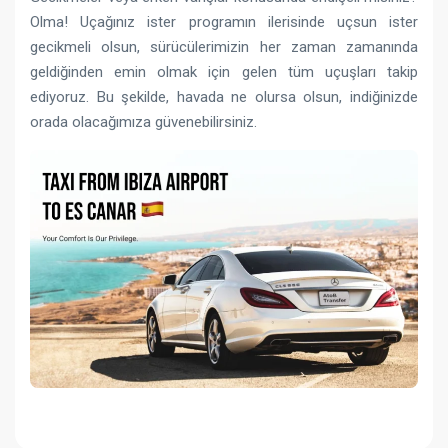
Olma! Uçağınız ister programın ilerisinde uçsun ister
gecikmeli olsun, sürücülerimizin her zaman zamanında
geldiğinden emin olmak için gelen tüm uçuşları takip
ediyoruz. Bu şekilde, havada ne olursa olsun, indiğinizde
orada olacağımıza güvenebilirsiniz.