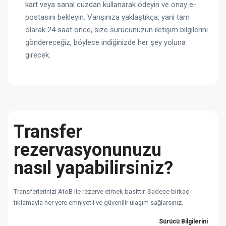
kart veya sanal cüzdan kullanarak ödeyin ve onay e-
postasını bekleyin. Varışınıza yaklaştıkça, yani tam
olarak 24 saat önce, size sürücünüzün iletişim bilgilerini
göndereceğiz, böylece indiğinizde her şey yoluna
girecek.
Transfer
rezervasyonunuzu
nasıl yapabilirsiniz?
Transferlerinizi AtoB ile rezerve etmek basittir. Sadece birkaç
tıklamayla her yere emniyetli ve güvenilir ulaşım sağlarsınız.
Sürücü Bilgilerini