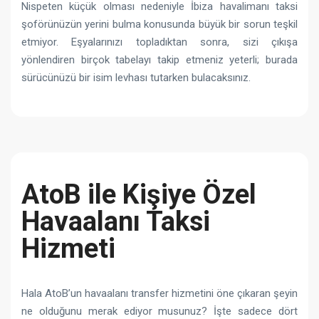
Nispeten küçük olması nedeniyle İbiza havalimanı taksi
şoförünüzün yerini bulma konusunda büyük bir sorun teşkil
etmiyor. Eşyalarınızı topladıktan sonra, sizi çıkışa
yönlendiren birçok tabelayı takip etmeniz yeterli; burada
sürücünüzü bir isim levhası tutarken bulacaksınız.
AtoB ile Kişiye Özel
Havaalanı Taksi
Hizmeti
Hala AtoB’un havaalanı transfer hizmetini öne çıkaran şeyin
ne olduğunu merak ediyor musunuz? İşte sadece dört