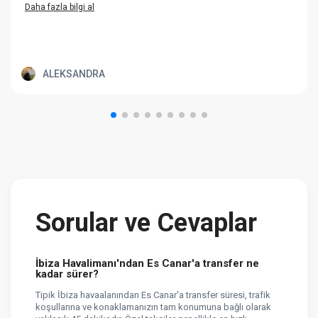
Daha fazla bilgi al
ALEKSANDRA
Sorular ve Cevaplar
İbiza Havalimanı'ndan Es Canar'a transfer ne
kadar sürer?
Tipik İbiza havaalanından Es Canar'a transfer süresi, trafik
koşullarına ve konaklamanızın tam konumuna bağlı olarak