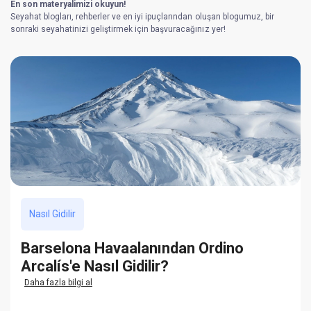
En son materyalimizi okuyun!
Seyahat blogları, rehberler ve en iyi ipuçlarından oluşan blogumuz, bir
sonraki seyahatinizi geliştirmek için başvuracağınız yer!
Nasıl Gidilir
Barselona Havaalanından Ordino
Arcalís'e Nasıl Gidilir?
Daha fazla bilgi al