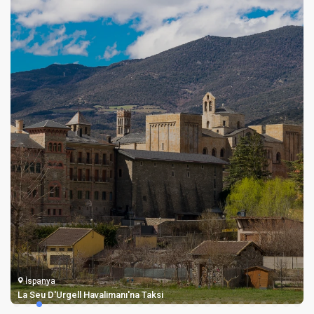
İspanya
La Seu D'Urgell Havalimanı'na Taksi