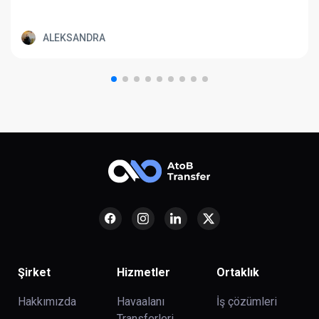
ALEKSANDRA
Şirket
Hizmetler
Ortaklık
Hakkımızda
Havaalanı
İş çözümleri
Transferleri