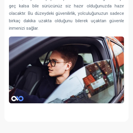
geç kalsa bile sürücünüz siz hazır olduğunuzda hazır
olacaktır. Bu düzeydeki güvenilirlik, yolculuğunuzun sadece
birkaç dakika uzakta olduğunu bilerek uçaktan güvenle
inmenizi sağlar.