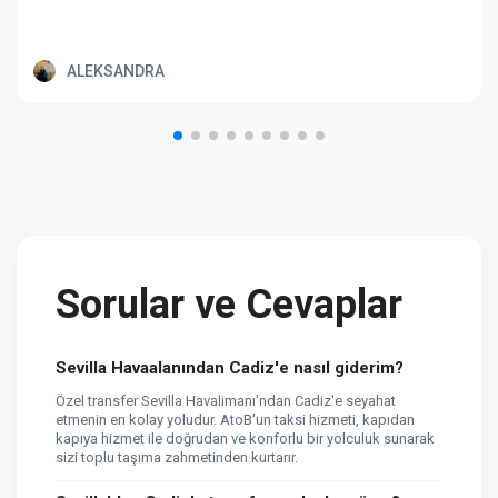
ALEKSANDRA
Sorular ve Cevaplar
Sevilla Havaalanından Cadiz'e nasıl giderim?
Özel transfer Sevilla Havalimanı'ndan Cadiz'e seyahat
etmenin en kolay yoludur. AtoB'un taksi hizmeti, kapıdan
kapıya hizmet ile doğrudan ve konforlu bir yolculuk sunarak
sizi toplu taşıma zahmetinden kurtarır.