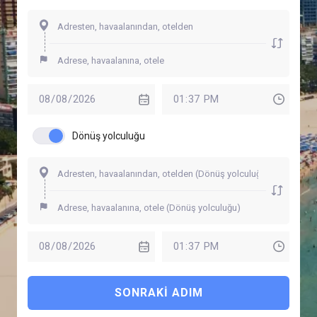
Dönüş yolculuğu
SONRAKI ADIM