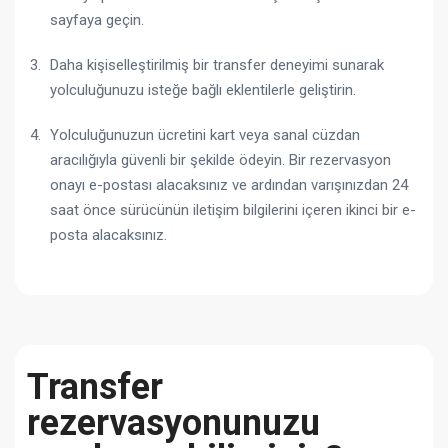
sayfaya geçin.
Daha kişiselleştirilmiş bir transfer deneyimi sunarak
yolculuğunuzu isteğe bağlı eklentilerle geliştirin.
Yolculuğunuzun ücretini kart veya sanal cüzdan
aracılığıyla güvenli bir şekilde ödeyin. Bir rezervasyon
onayı e-postası alacaksınız ve ardından varışınızdan 24
saat önce sürücünün iletişim bilgilerini içeren ikinci bir e-
posta alacaksınız.
Transfer
rezervasyonunuzu