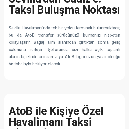
Taksi Buluşma Noktası
Sevilla Havalimanı’nda tek bir yolcu terminali bulunmaktadır,
bu da AtoB transfer sürücünüzü bulmanızı nispeten
kolaylaştırır. Bagaj alım alanından çıktıktan sonra geliş
salonuna ilerleyin. Şoförünüz sizi halka açık toplantı
alanında, elinde adınızın veya AtoB logonuzun yazılı olduğu
bir tabelayla bekliyor olacak.
AtoB ile Kişiye Özel
Havalimanı Taksi