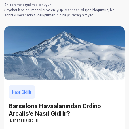
En son materyalimizi okuyun!
Seyahat blogları, rehberler ve en iyi ipuçlarından oluşan blogumuz, bir
sonraki seyahatinizi geliştirmek için başvuracağınız yer!
Nasıl Gidilir
Barselona Havaalanından Ordino
Arcalís'e Nasıl Gidilir?
Daha fazla bilgi al