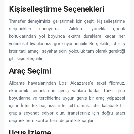
Kişiselleştirme Seçenekleri
Transfer deneyiminizi geliştirmek için çeşitli kişiselleştirme
seçenekleri sunuyoruz. Ailelere yönelik çocuk
koltuklarından yol boyunca ekstra duraklara kadar her
yolculuk ihtiyaçlarınıza göre uyarlanabilir. Bu şekilde, ister iş
ister tatil amaçlı seyahat edin, yolculuk tam olarak gerektiği
gibi kişiselleştirilir.
Araç Seçimi
Alicante havaalanından Los Alcazares’e taksi filomuz,
ekonomik sedanlardan geniş vanlara kadar, farklı grup
boyutlarına ve tercihlerine uygun geniş bir araç yelpazesi
içerir. İster tek başınıza, ister çift olarak, ister kalabalık bir
grupla seyahat ediyor olun, transferiniz için doğru aracı
seçmek hem konfor hem de pratiklik sağlar.
Uçuş İzleme