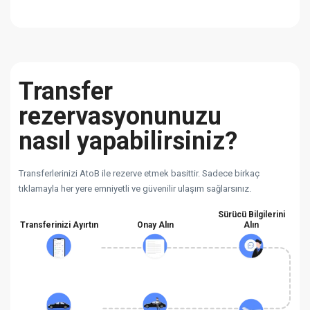
Transfer
rezervasyonunuzu
nasıl yapabilirsiniz?
Transferlerinizi AtoB ile rezerve etmek basittir. Sadece birkaç
tıklamayla her yere emniyetli ve güvenilir ulaşım sağlarsınız.
Sürücü Bilgilerini
Transferinizi Ayırtın
Onay Alın
Alın