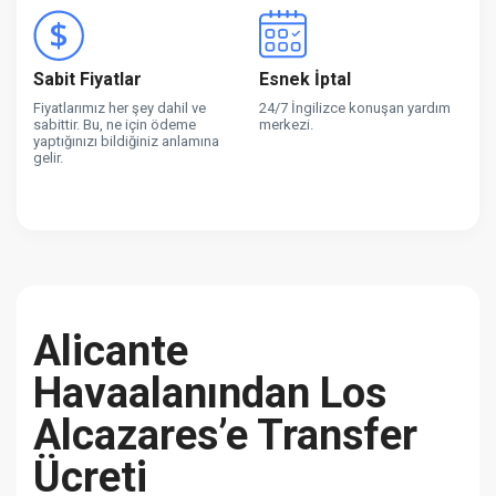
Sabit Fiyatlar
Esnek İptal
Fiyatlarımız her şey dahil ve
24/7 İngilizce konuşan yardım
sabittir. Bu, ne için ödeme
merkezi.
yaptığınızı bildiğiniz anlamına
gelir.
Alicante
Havaalanından Los
Alcazares’e Transfer
Ücreti