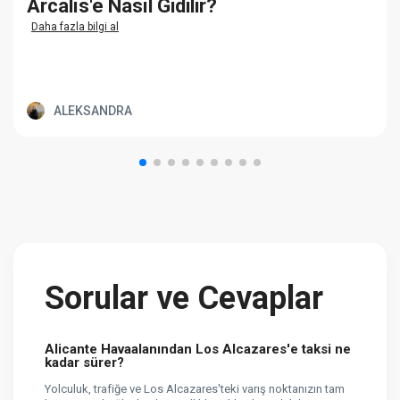
Arcalís'e Nasıl Gidilir?
Daha fazla bilgi al
ALEKSANDRA
Sorular ve Cevaplar
Alicante Havaalanından Los Alcazares'e taksi ne
kadar sürer?
Yolculuk, trafiğe ve Los Alcazares'teki varış noktanızın tam