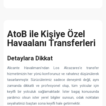
AtoB ile Kişiye Özel
Havaalanı Transferleri
Detaylara Dikkat
Alicante Havalimanı’ndan Los Alcazares’e transfer
hizmetimizin her yönü konforunuz ve rahatınız düşünülerek
tasarlanmıştır. Sürücülerimiz sadece deneyimli değil, aynı
zamanda dikkatli ve profesyonel olup, tüm yolcular için
keyifli bir yolculuk sağlamaktadır. İster bagaj konusunda
yardımcı olsun ister yerel bilgiler sunsun, odak noktaları
seyahatinizi baştan sona keyifli hale getirmektir.