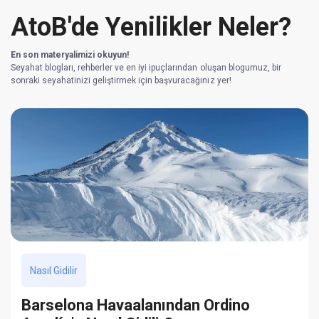
AtoB'de Yenilikler Neler?
En son materyalimizi okuyun!
Seyahat blogları, rehberler ve en iyi ipuçlarından oluşan blogumuz, bir
sonraki seyahatinizi geliştirmek için başvuracağınız yer!
Nasıl Gidilir
Barselona Havaalanından Ordino