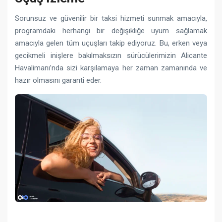
Sorunsuz ve güvenilir bir taksi hizmeti sunmak amacıyla,
programdaki herhangi bir değişikliğe uyum sağlamak
amacıyla gelen tüm uçuşları takip ediyoruz. Bu, erken veya
gecikmeli inişlere bakılmaksızın sürücülerimizin Alicante
Havalimanı’nda sizi karşılamaya her zaman zamanında ve
hazır olmasını garanti eder.