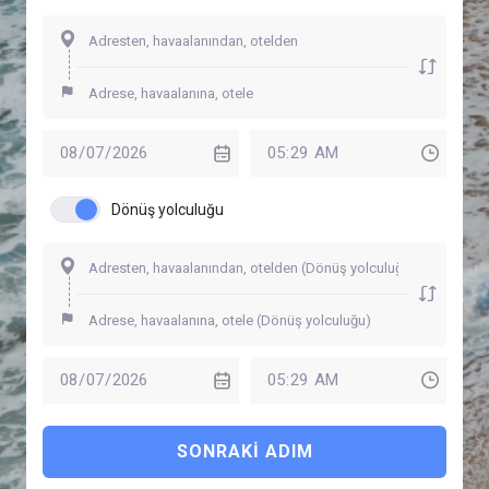
Dönüş yolculuğu
SONRAKI ADIM