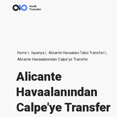
Home
İspanya
Alicante Havaalanı Taksi Transferi
Alicante Havaalanından Calpe'ye Transfer
Alicante
Havaalanından
Calpe'ye Transfer