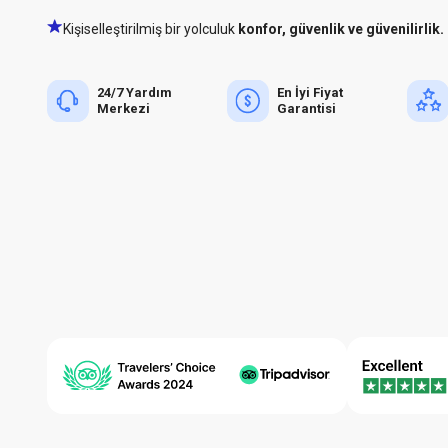
Kişiselleştirilmiş bir yolculuk
konfor, güvenlik ve güvenilirlik.
24/7 Yardım
En İyi Fiyat
Merkezi
Garantisi