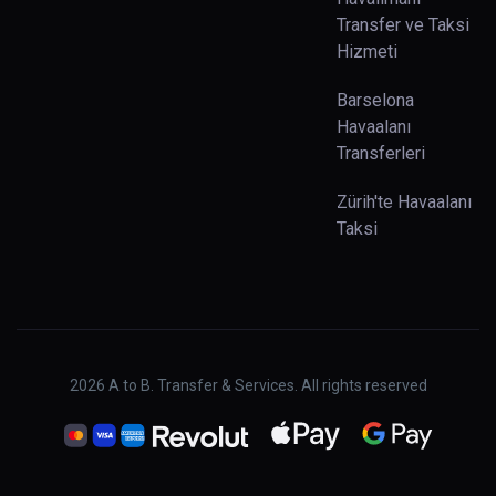
Transfer ve Taksi
Hizmeti
Barselona
Havaalanı
Transferleri
Zürih'te Havaalanı
Taksi
2026
A to B. Transfer & Services. All rights reserved