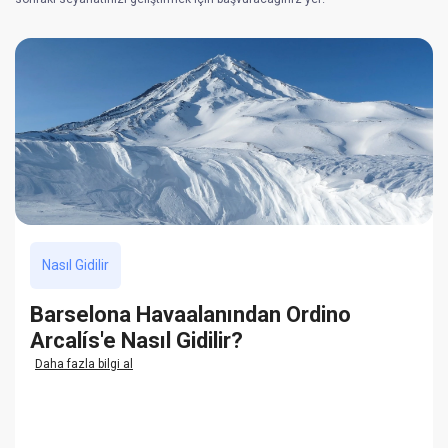
Nasıl Gidilir
Barselona Havaalanından Ordino
Arcalís'e Nasıl Gidilir?
Daha fazla bilgi al