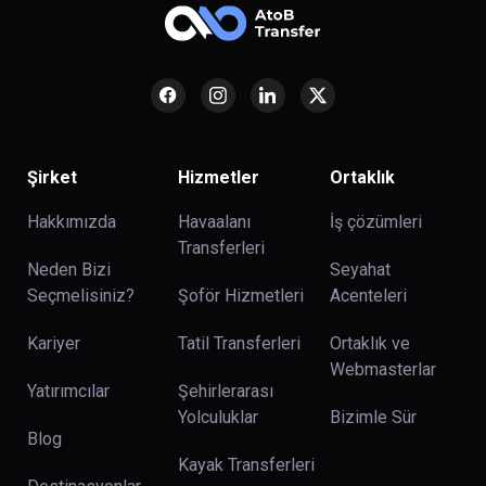
Şirket
Hizmetler
Ortaklık
Hakkımızda
Havaalanı
İş çözümleri
Transferleri
Neden Bizi
Seyahat
Seçmelisiniz?
Şoför Hizmetleri
Acenteleri
Kariyer
Tatil Transferleri
Ortaklık ve
Webmasterlar
Yatırımcılar
Şehirlerarası
Yolculuklar
Bizimle Sür
Blog
Kayak Transferleri