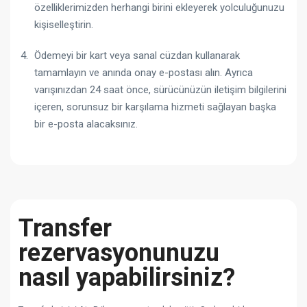
özelliklerimizden herhangi birini ekleyerek yolculuğunuzu
kişiselleştirin.
Ödemeyi bir kart veya sanal cüzdan kullanarak
tamamlayın ve anında onay e-postası alın. Ayrıca
varışınızdan 24 saat önce, sürücünüzün iletişim bilgilerini
içeren, sorunsuz bir karşılama hizmeti sağlayan başka
bir e-posta alacaksınız.
Transfer
rezervasyonunuzu
nasıl yapabilirsiniz?