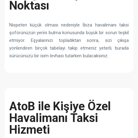
Noktası
Nispeten küçük olması nedeniyle İbiza havalimanı taksi
şoförünüzün yerini bulma konusunda büyük bir sorun teşkil
etmiyor. Eşyalarınızı topladıktan sonra, sizi çıkışa
yönlendiren birçok tabelayı takip etmeniz yeterli; burada
sürücünüzü bir isim levhası tutarken bulacaksınız.
AtoB ile Kişiye Özel
Havalimanı Taksi
Hizmeti