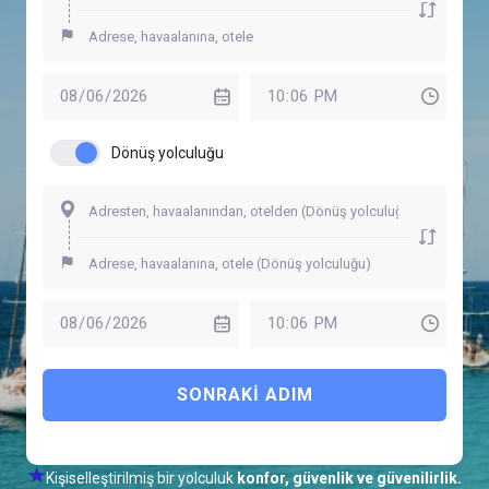
Dönüş yolculuğu
SONRAKI ADIM
Kişiselleştirilmiş bir yolculuk
konfor, güvenlik ve güvenilirlik.