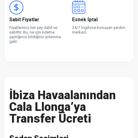
Sabit Fiyatlar
Esnek İptal
Fiyatlarımız her şey dahil ve
24/7 İngilizce konuşan yardım
sabittir. Bu, ne için ödeme
merkezi.
yaptığınızı bildiğiniz anlamına
gelir.
İbiza Havaalanından
Cala Llonga’ya
Transfer Ücreti